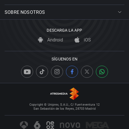
SOBRE NOSOTROS
DESCARGA LA APP
Android
iOS
SÍGUENOS EN
Copyright © Uniprex, S.A.U., C/ Fuerteventura 12
San Sebastián de los Reyes, 28703 Madrid