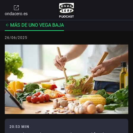
ondacero.es
MÁS DE UNO VEGA BAJA
26/06/2025
20:53 MIN