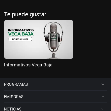
Te puede gustar
Informativos Vega Baja
PROGRAMAS
EMISORAS
NOTICIAS