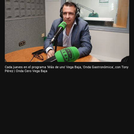
Cada jueves en el programa 'Más de uno' Vega Baja, 'Onda Gastronómica', con Tony
Pérez | Onda Cero Vega Baja