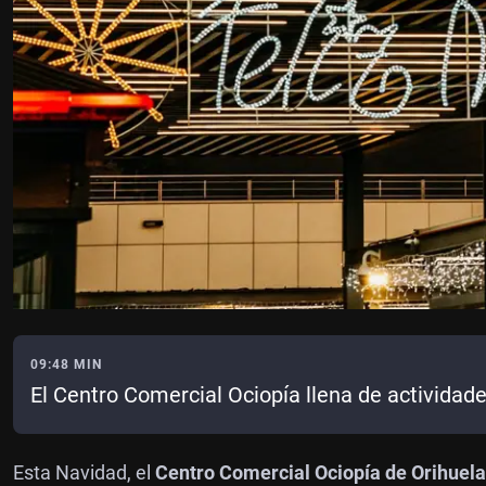
09:48 MIN
El Centro Comercial Ociopía llena de actividad
Esta Navidad, el
Centro Comercial Ociopía de Orihuela