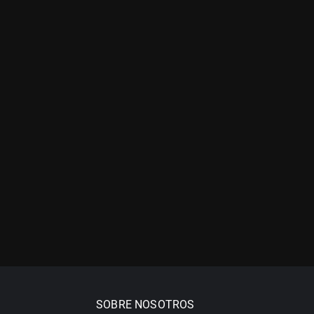
SOBRE NOSOTROS