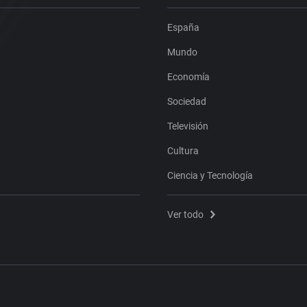
España
Mundo
Economía
Sociedad
Televisión
Cultura
Ciencia y Tecnología
Ver todo