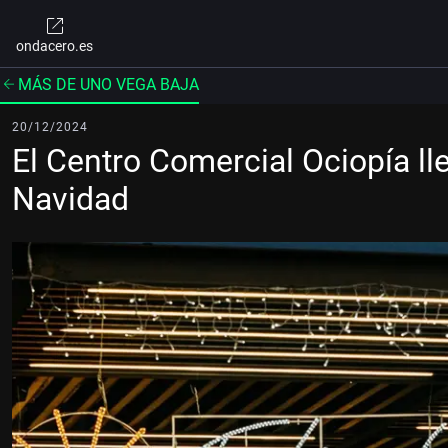
ondacero.es
MÁS DE UNO VEGA BAJA
20/12/2024
El Centro Comercial Ociopía ll
Navidad