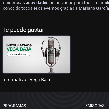
numerosas
actividades
organizadas para toda la familia
conocido todos esos eventos gracias a
Mariano García
Te puede gustar
Informativos Vega Baja
PROGRAMAS
EMISORAS