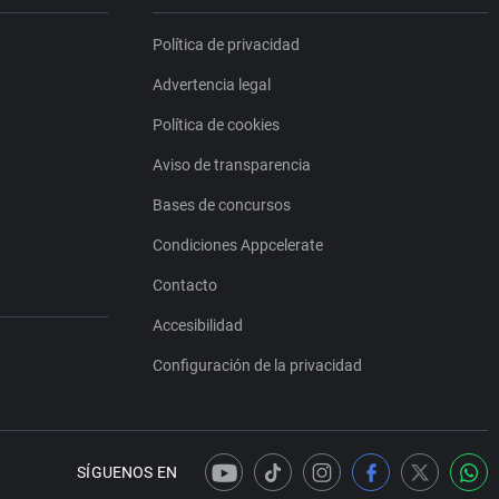
Política de privacidad
Advertencia legal
Política de cookies
Aviso de transparencia
Bases de concursos
Condiciones Appcelerate
Contacto
Accesibilidad
Configuración de la privacidad
SÍGUENOS EN