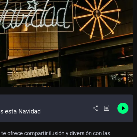
es esta Navidad
te ofrece compartir ilusión y diversión con las