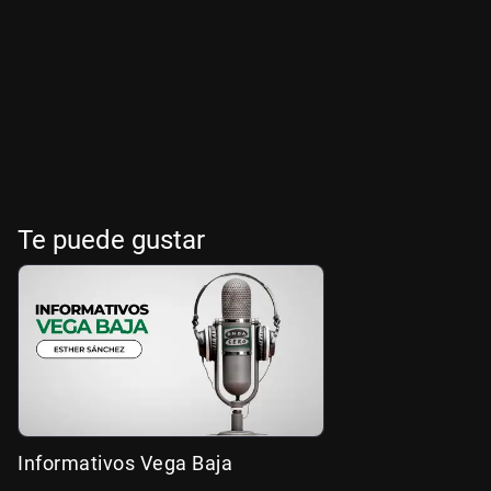
Te puede gustar
Informativos Vega Baja