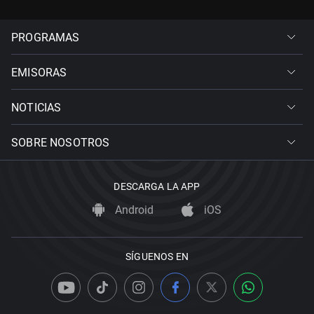
PROGRAMAS
EMISORAS
NOTICIAS
SOBRE NOSOTROS
DESCARGA LA APP
Android
iOS
SÍGUENOS EN