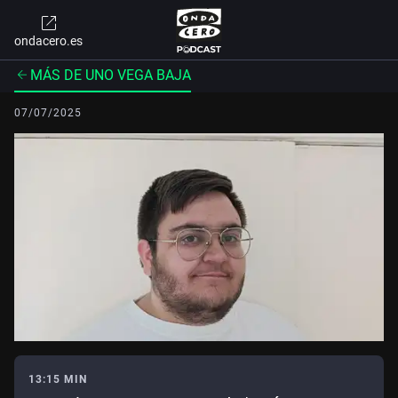
ondacero.es
MÁS DE UNO VEGA BAJA
07/07/2025
13:15 MIN