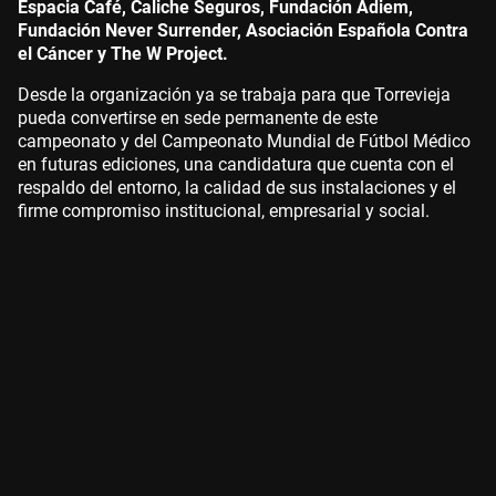
Espacia Café, Caliche Seguros, Fundación Adiem,
Fundación Never Surrender, Asociación Española Contra
el Cáncer y The W Project.
Desde la organización ya se trabaja para que Torrevieja
pueda convertirse en sede permanente de este
campeonato y del Campeonato Mundial de Fútbol Médico
en futuras ediciones, una candidatura que cuenta con el
respaldo del entorno, la calidad de sus instalaciones y el
firme compromiso institucional, empresarial y social.