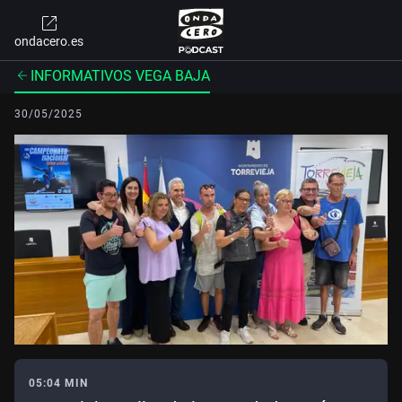
ondacero.es
INFORMATIVOS VEGA BAJA
30/05/2025
05:04 MIN