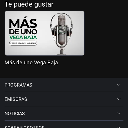
Te puede gustar
Más de uno Vega Baja
PROGRAMAS
EMISORAS
NOTICIAS
SOBRE NOSOTROS