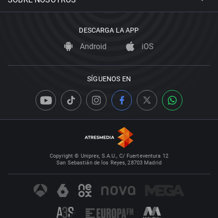
DESCARGA LA APP
Android
iOS
SÍGUENOS EN
Copyright © Uniprex, S.A.U., C/ Fuerteventura 12
San Sebastián de los Reyes, 28703 Madrid