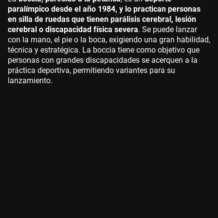
paralímpico desde el año 1984, y lo practican personas
en silla de ruedas que tienen parálisis cerebral, lesión
cerebral o discapacidad física severa
. Se puede lanzar
con la mano, el pie o la boca, exigiendo una gran habilidad,
técnica y estratégica. La boccia tiene como objetivo que
personas con grandes discapacidades se acerquen a la
práctica deportiva, permitiendo variantes para su
lanzamiento.