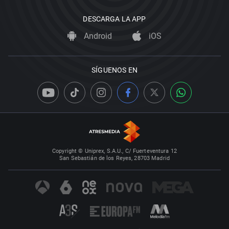
DESCARGA LA APP
Android
iOS
SÍGUENOS EN
Copyright © Uniprex, S.A.U., C/ Fuerteventura 12
San Sebastián de los Reyes, 28703 Madrid