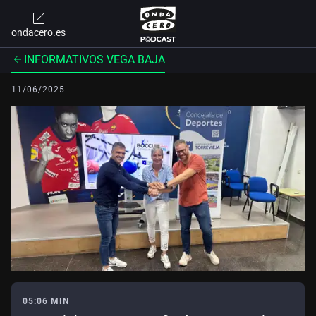
ondacero.es
INFORMATIVOS VEGA BAJA
11/06/2025
05:06 MIN