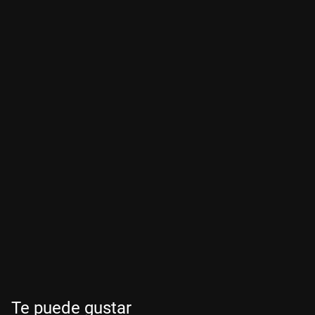
Te puede gustar