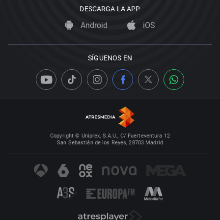
DESCARGA LA APP
Android
iOS
SÍGUENOS EN
Copyright © Uniprex, S.A.U., C/ Fuerteventura 12
San Sebastián de los Reyes, 28703 Madrid