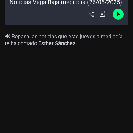
Noticias Vega Baja mediodía (26/06/2025)
🔊 Repasa las noticias que este jueves a mediodía
te ha contado
Esther Sánchez