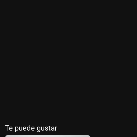
Te puede gustar