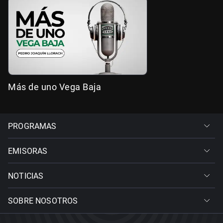
Más de uno Vega Baja
PROGRAMAS
EMISORAS
NOTICIAS
SOBRE NOSOTROS