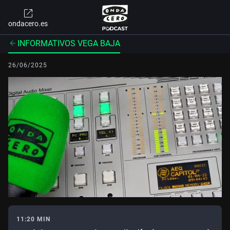
ondacero.es
INFORMATIVOS VEGA BAJA
26/06/2025
11:20 MIN