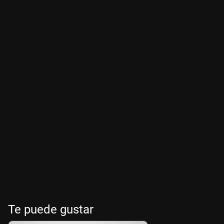
Te puede gustar