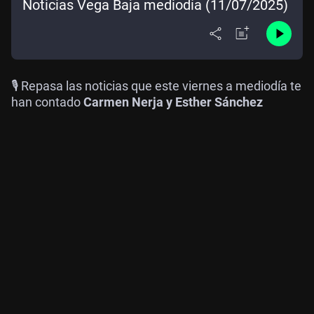
Noticias Vega Baja mediodía (11/07/2025)
🎙️ Repasa las noticias que este viernes a mediodía te
han contado
Carmen Nerja y Esther Sánchez