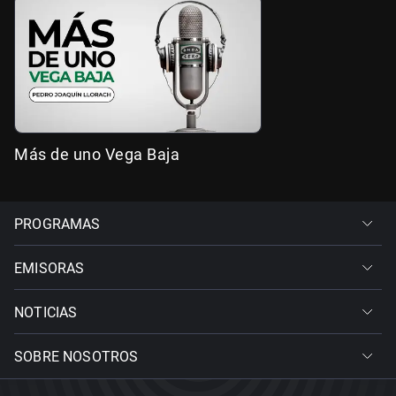
Más de uno Vega Baja
PROGRAMAS
EMISORAS
NOTICIAS
SOBRE NOSOTROS