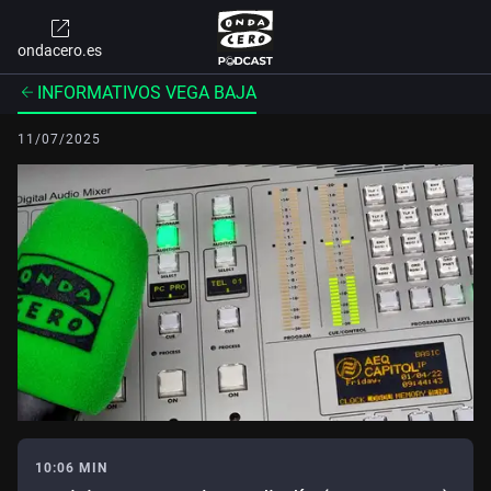
ondacero.es
INFORMATIVOS VEGA BAJA
11/07/2025
10:06 MIN