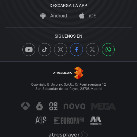
DESCARGA LA APP
Android
iOS
SÍGUENOS EN
Copyright © Uniprex, S.A.U., C/ Fuerteventura 12
San Sebastián de los Reyes, 28703 Madrid