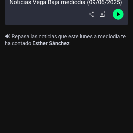
Noticias Vega Baja mediodía (09/06/2025)
🔊 Repasa las noticias que este lunes a mediodía te
ha contado
Esther Sánchez