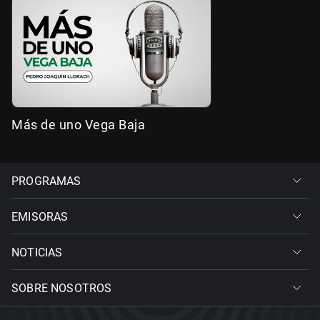
Más de uno Vega Baja
PROGRAMAS
EMISORAS
NOTICIAS
SOBRE NOSOTROS