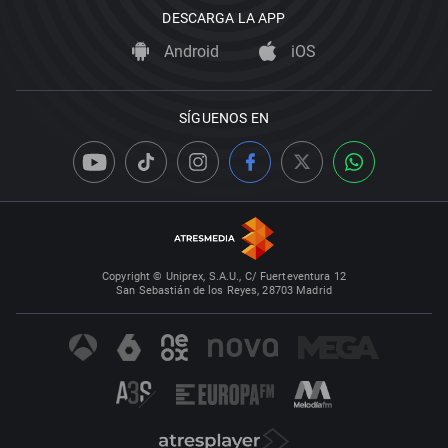
DESCARGA LA APP
Android
iOS
SÍGUENOS EN
Copyright © Uniprex, S.A.U., C/ Fuerteventura 12
San Sebastián de los Reyes, 28703 Madrid