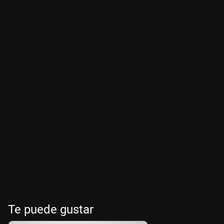
Te puede gustar