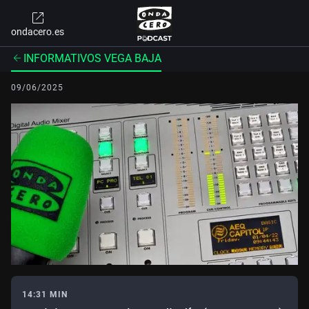
ondacero.es
INFORMATIVOS VEGA BAJA
09/06/2025
14:31 MIN