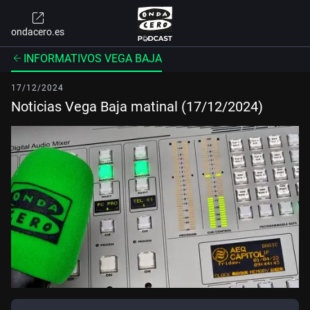
ondacero.es
INFORMATIVOS VEGA BAJA
17/12/2024
Noticias Vega Baja matinal (17/12/2024)