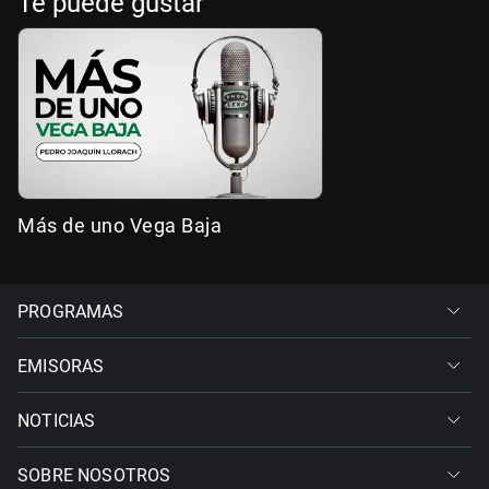
Te puede gustar
Más de uno Vega Baja
PROGRAMAS
EMISORAS
NOTICIAS
SOBRE NOSOTROS