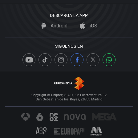
DESCARGA LA APP
Android
iOS
SÍGUENOS EN
Copyright © Uniprex, S.A.U., C/ Fuerteventura 12
San Sebastián de los Reyes, 28703 Madrid