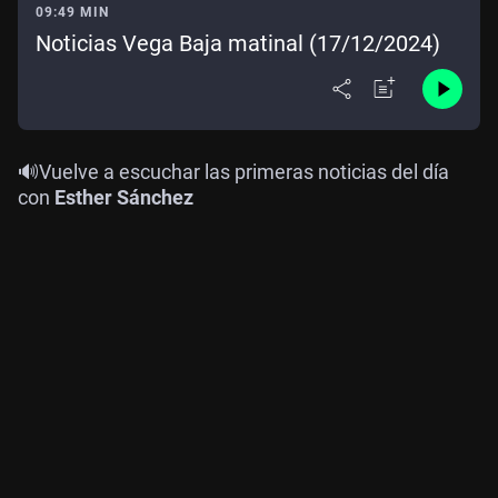
09:49 MIN
Noticias Vega Baja matinal (17/12/2024)
🔊Vuelve a escuchar las primeras noticias del día
con
Esther Sánchez