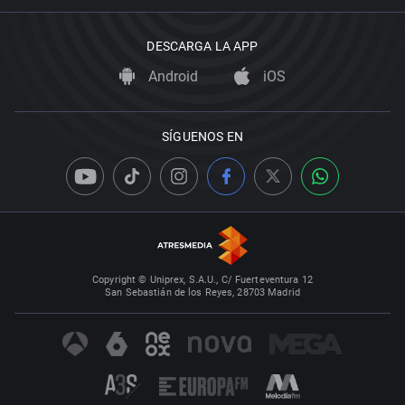
DESCARGA LA APP
Android
iOS
SÍGUENOS EN
Copyright © Uniprex, S.A.U., C/ Fuerteventura 12
San Sebastián de los Reyes, 28703 Madrid