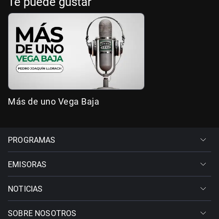
Te puede gustar
Más de uno Vega Baja
PROGRAMAS
EMISORAS
NOTICIAS
SOBRE NOSOTROS