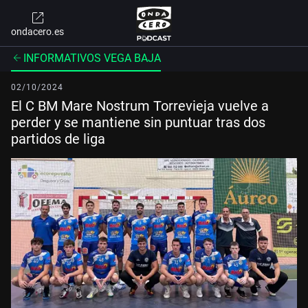
ondacero.es
INFORMATIVOS VEGA BAJA
02/10/2024
El C BM Mare Nostrum Torrevieja vuelve a
perder y se mantiene sin puntuar tras dos
partidos de liga