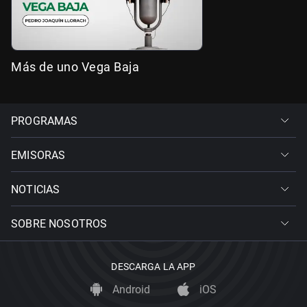
Más de uno Vega Baja
PROGRAMAS
EMISORAS
NOTICIAS
SOBRE NOSOTROS
DESCARGA LA APP
Android
iOS