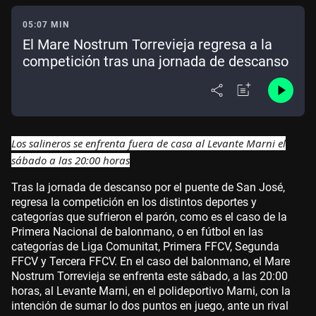
05:07 MIN
El Mare Nostrum Torrevieja regresa a la
competición tras una jornada de descanso
Los salineros se enfrenta fuera de casa al Levante Marni el
sábado a las 20:00 horas
Tras la jornada de descanso por el puente de San José,
regresa la competición en los distintos deportes y
categorías que sufrieron el parón, como es el caso de la
Primera Nacional de balonmano, o en fútbol en las
categorías de Liga Comunitat, Primera FFCV, Segunda
FFCV y Tercera FFCV. En el caso del balonmano, el Mare
Nostrum Torrevieja se enfrenta este sábado, a las 20:00
horas, al Levante Marni, en el polideportivo Marni, con la
intención de sumar lo dos puntos en juego, ante un rival