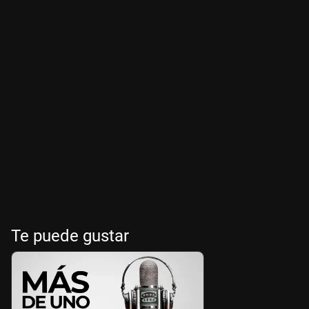
Te puede gustar