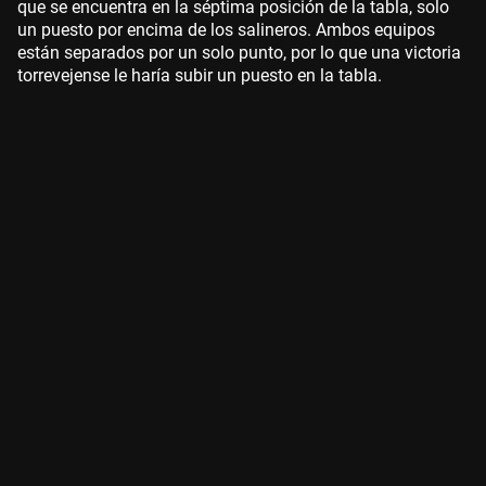
que se encuentra en la séptima posición de la tabla, solo
un puesto por encima de los salineros. Ambos equipos
están separados por un solo punto, por lo que una victoria
torrevejense le haría subir un puesto en la tabla.