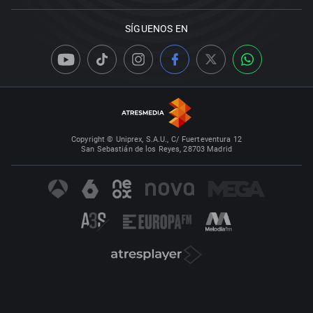
SÍGUENOS EN
Copyright © Uniprex, S.A.U., C/ Fuerteventura 12
San Sebastián de los Reyes, 28703 Madrid