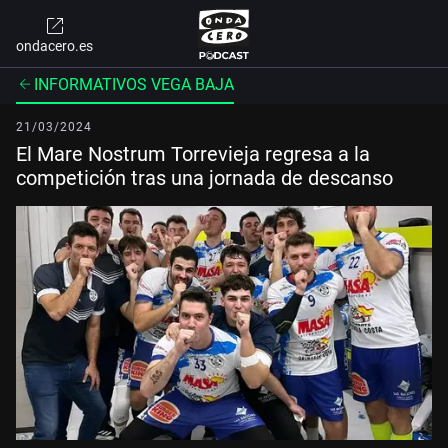
ondacero.es
INFORMATIVOS VEGA BAJA
21/03/2024
El Mare Nostrum Torrevieja regresa a la
competición tras una jornada de descanso