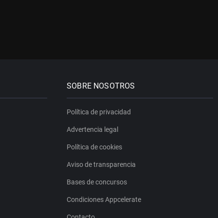
SOBRE NOSOTROS
Política de privacidad
Advertencia legal
Política de cookies
Aviso de transparencia
Bases de concursos
Condiciones Appcelerate
Contacto