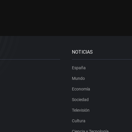
NOTICIAS
España
Mundo
Economía
Sociedad
Televisión
Cultura
Ciencia y Tecnología