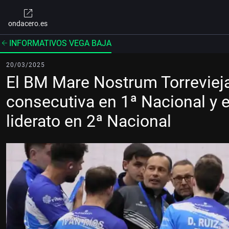
ondacero.es
INFORMATIVOS VEGA BAJA
20/03/2025
El BM Mare Nostrum Torrevieja
consecutiva en 1ª Nacional y e
liderato en 2ª Nacional