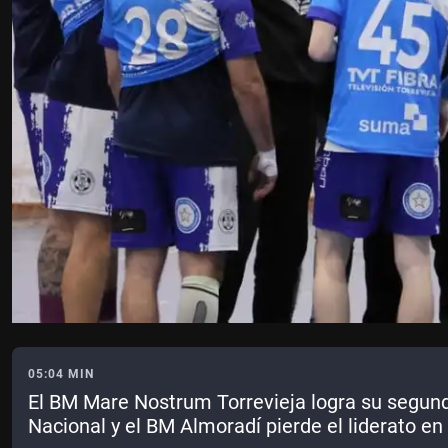
05:04 MIN
El BM Mare Nostrum Torrevieja logra su segund
Nacional y el BM Almoradí pierde el liderato en