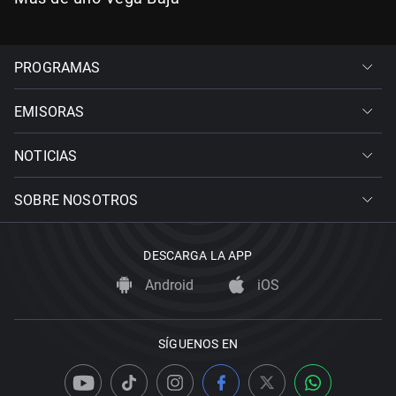
PROGRAMAS
EMISORAS
NOTICIAS
SOBRE NOSOTROS
DESCARGA LA APP
Android
iOS
SÍGUENOS EN