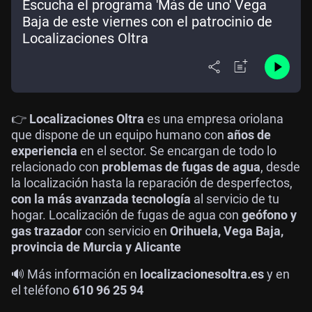
Escucha el programa 'Más de uno' Vega
Baja de este viernes con el patrocinio de
Localizaciones Oltra
👉
Localizaciones Oltra
es una empresa oriolana
que dispone de un equipo humano con
años de
experiencia
en el sector. Se encargan de todo lo
relacionado con
problemas de fugas de agua
, desde
la localización hasta la reparación de desperfectos,
con la más avanzada tecnología
al servicio de tu
hogar. Localización de fugas de agua con
geófono y
gas trazador
con servicio en
Orihuela, Vega Baja,
provincia de Murcia y Alicante
🔊 Más información en
localizacionesoltra.es
y en
el teléfono
610 96 25 94