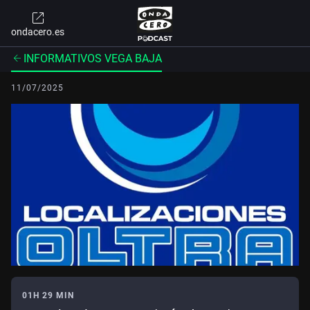
ondacero.es
INFORMATIVOS VEGA BAJA
11/07/2025
01H 29 MIN