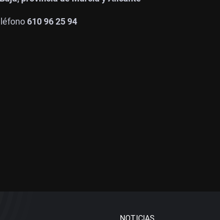
eléfono
610 96 25 94
NOTICIAS