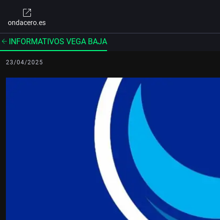
ondacero.es
INFORMATIVOS VEGA BAJA
23/04/2025