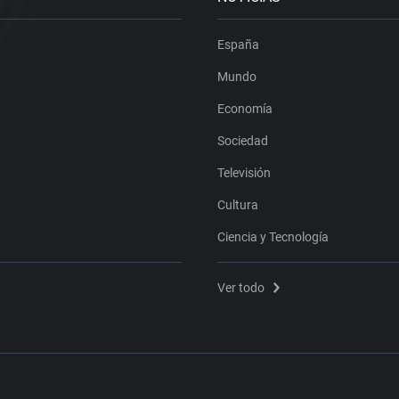
España
Mundo
Economía
Sociedad
Televisión
Cultura
Ciencia y Tecnología
Ver todo