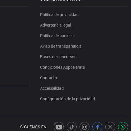
Política de privacidad
Advertencia legal
Política de cookies
Aviso de transparencia
Bases de concursos
Condiciones Appcelerate
Contacto
Accesibilidad
Configuración de la privacidad
SÍGUENOS EN