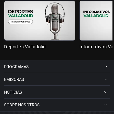
Deportes Valladolid
Informativos Val
PROGRAMAS
EMISORAS
NOTICIAS
SOBRE NOSOTROS