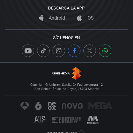
DESCARGA LA APP
Android
iOS
SÍGUENOS EN
Copyright © Uniprex, S.A.U., C/ Fuerteventura 12
San Sebastián de los Reyes, 28703 Madrid