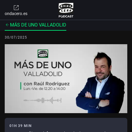
ondacero.es
MÁS DE UNO VALLADOLID
30/07/2025
01H 39 MIN