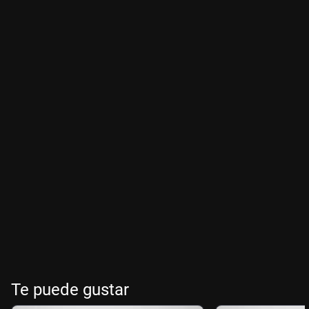
Te puede gustar