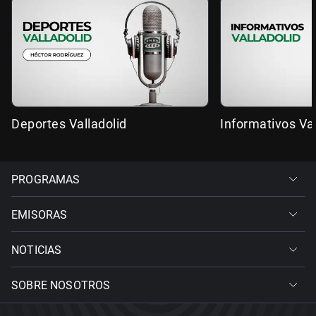
Deportes Valladolid
Informativos Val
PROGRAMAS
EMISORAS
NOTICIAS
SOBRE NOSOTROS