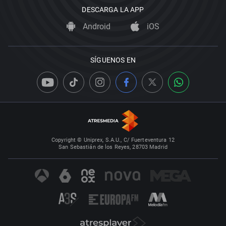
DESCARGA LA APP
Android
iOS
SÍGUENOS EN
Copyright © Uniprex, S.A.U., C/ Fuerteventura 12
San Sebastián de los Reyes, 28703 Madrid