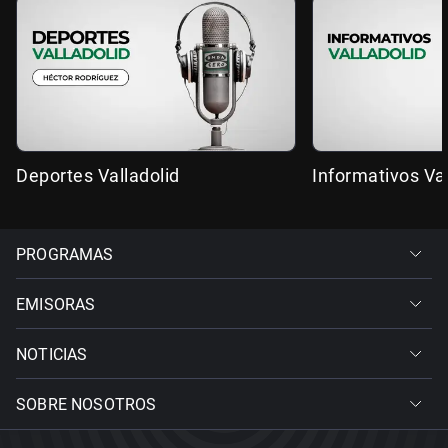
Deportes Valladolid
Informativos Val
PROGRAMAS
EMISORAS
NOTICIAS
SOBRE NOSOTROS