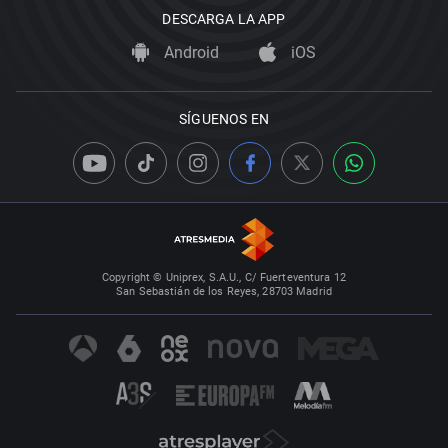
DESCARGA LA APP
Android
iOS
SÍGUENOS EN
Copyright © Uniprex, S.A.U., C/ Fuerteventura 12
San Sebastián de los Reyes, 28703 Madrid