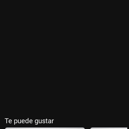
Te puede gustar