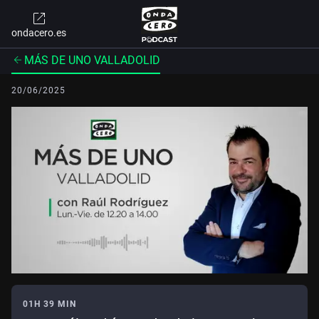
ondacero.es
MÁS DE UNO VALLADOLID
20/06/2025
01H 39 MIN