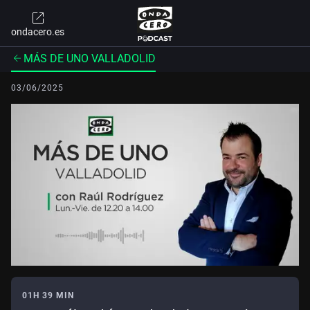
ondacero.es
MÁS DE UNO VALLADOLID
03/06/2025
01H 39 MIN