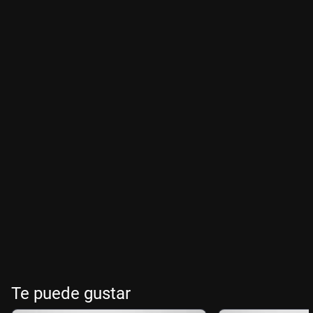
Te puede gustar