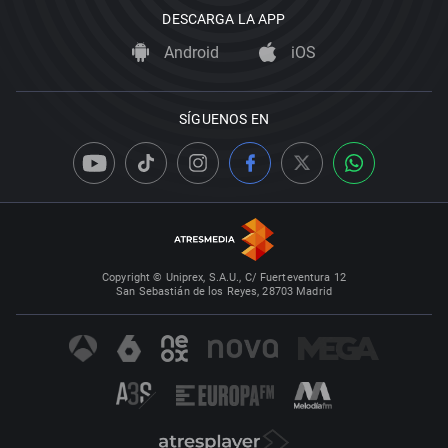
DESCARGA LA APP
Android
iOS
SÍGUENOS EN
Copyright © Uniprex, S.A.U., C/ Fuerteventura 12
San Sebastián de los Reyes, 28703 Madrid