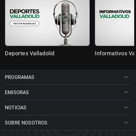
Deportes Valladolid
Informativos Val
PROGRAMAS
EMISORAS
NOTICIAS
SOBRE NOSOTROS