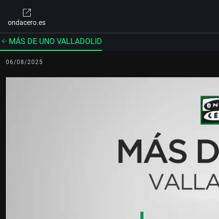
ondacero.es
MÁS DE UNO VALLADOLID
06/08/2025