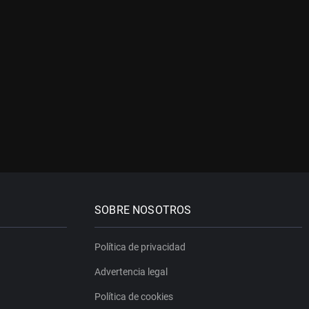
SOBRE NOSOTROS
Política de privacidad
Advertencia legal
Política de cookies