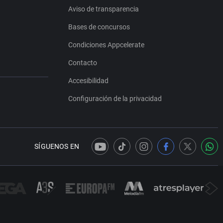
Aviso de transparencia
Bases de concursos
Condiciones Appcelerate
Contacto
Accesibilidad
Configuración de la privacidad
SÍGUENOS EN