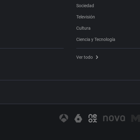
Sociedad
Televisión
Cultura
Ciencia y Tecnología
Ver todo