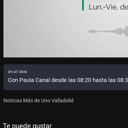
09:47 MIN
Con Paula Canal desde las 08:20 hasta las 08:
Noticias Más de Uno Valladolid
Te puede gustar