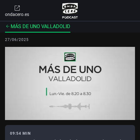
ondacero.es
MÁS DE UNO VALLADOLID
27/06/2025
09:54 MIN