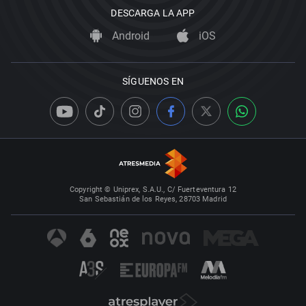
DESCARGA LA APP
Android
iOS
SÍGUENOS EN
Copyright © Uniprex, S.A.U., C/ Fuerteventura 12
San Sebastián de los Reyes, 28703 Madrid