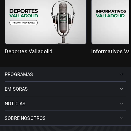
Deportes Valladolid
Informativos Val
PROGRAMAS
EMISORAS
NOTICIAS
SOBRE NOSOTROS