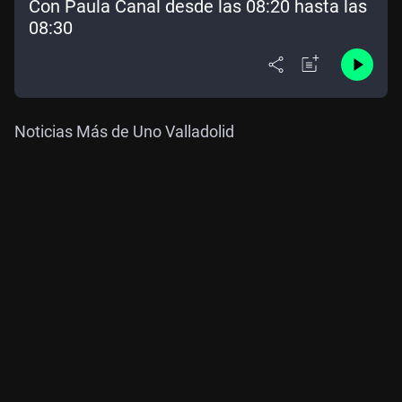
Con Paula Canal desde las 08:20 hasta las
08:30
Noticias Más de Uno Valladolid