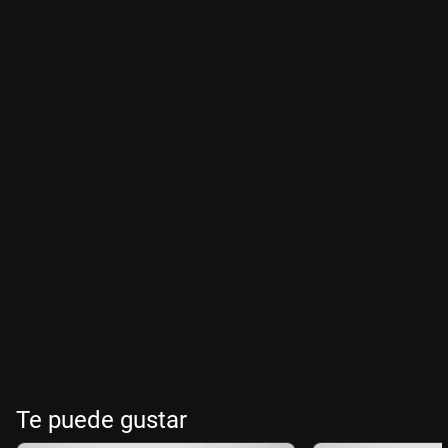
Te puede gustar