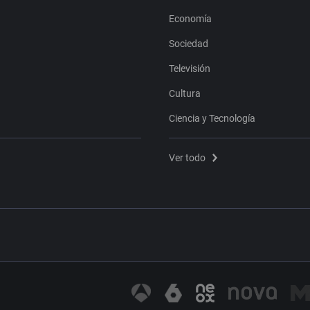
Economía
Sociedad
Televisión
Cultura
Ciencia y Tecnología
Ver todo