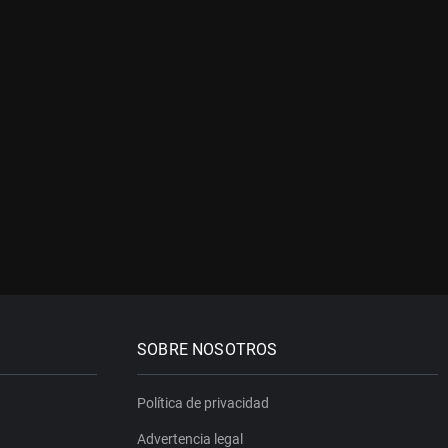
SOBRE NOSOTROS
Política de privacidad
Advertencia legal