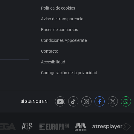
Política de cookies
Aviso de transparencia
Bases de concursos
Condiciones Appcelerate
Contacto
Accesibilidad
Configuración de la privacidad
SÍGUENOS EN