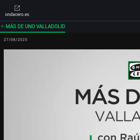
ondacero.es
MÁS DE UNO VALLADOLID
27/08/2025