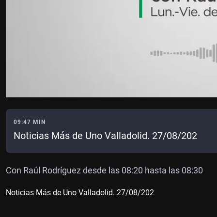
09:47 MIN
Noticias Más de Uno Valladolid. 27/08/202
Con Raúl Rodríguez desde las 08:20 hasta las 08:30
Noticias Más de Uno Valladolid. 27/08/202