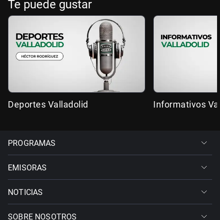
Te puede gustar
Deportes Valladolid
Informativos Val
PROGRAMAS
EMISORAS
NOTICIAS
SOBRE NOSOTROS