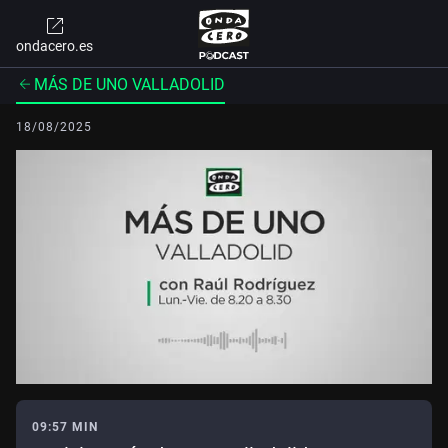
ondacero.es
MÁS DE UNO VALLADOLID
18/08/2025
09:57 MIN