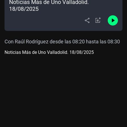
Noticias Más de Uno Valladolid.
18/08/2025
Con Raúl Rodríguez desde las 08:20 hasta las 08:30
Noticias Más de Uno Valladolid. 18/08/2025