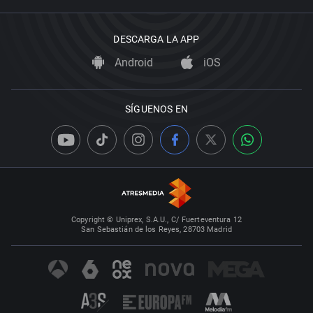
DESCARGA LA APP
Android
iOS
SÍGUENOS EN
Copyright © Uniprex, S.A.U., C/ Fuerteventura 12
San Sebastián de los Reyes, 28703 Madrid