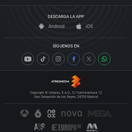
DESCARGA LA APP
Android
iOS
SÍGUENOS EN
Copyright © Uniprex, S.A.U., C/ Fuerteventura 12
San Sebastián de los Reyes, 28703 Madrid