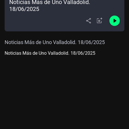
Noticias Más de Uno Valladolid.
18/06/2025
Noticias Más de Uno Valladolid. 18/06/2025
Noticias Más de Uno Valladolid. 18/06/2025