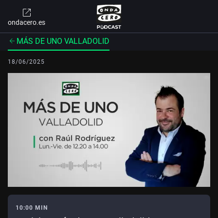
ondacero.es
MÁS DE UNO VALLADOLID
18/06/2025
10:00 MIN