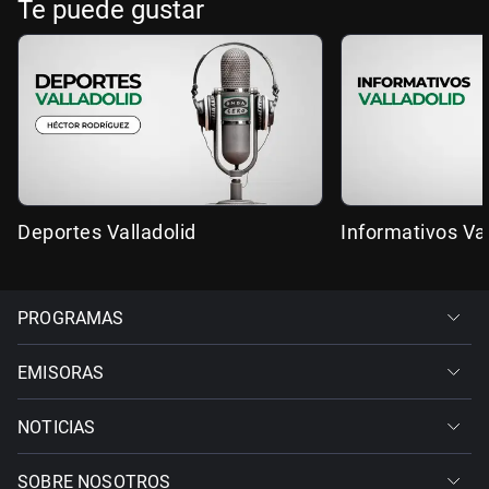
Te puede gustar
Deportes Valladolid
Informativos Val
PROGRAMAS
EMISORAS
NOTICIAS
SOBRE NOSOTROS