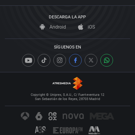
DESCARGA LA APP
Android
iOS
SÍGUENOS EN
Copyright © Uniprex, S.A.U., C/ Fuerteventura 12
San Sebastián de los Reyes, 28703 Madrid