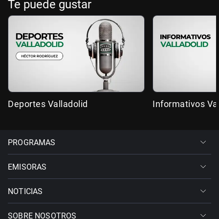
Te puede gustar
Deportes Valladolid
Informativos Val
PROGRAMAS
EMISORAS
NOTICIAS
SOBRE NOSOTROS