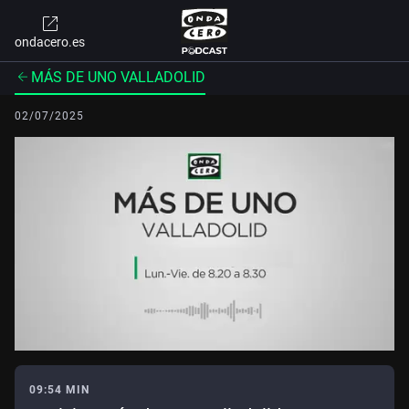
ondacero.es
MÁS DE UNO VALLADOLID
02/07/2025
09:54 MIN