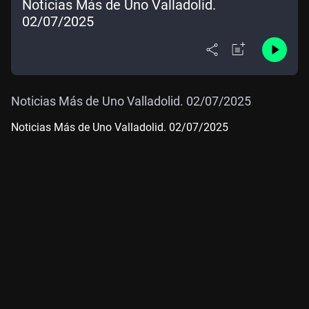
Noticias Más de Uno Valladolid.
02/07/2025
Noticias Más de Uno Valladolid. 02/07/2025
Noticias Más de Uno Valladolid. 02/07/2025