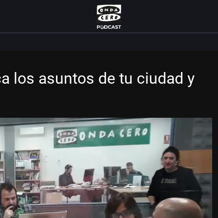
a los asuntos de tu ciudad y