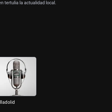
tertulia la actualidad local.
lladolid