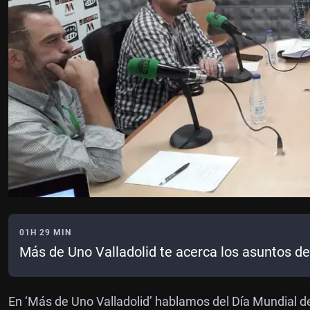
01H 29 MIN
Más de Uno Valladolid te acerca los asuntos de 
En ‘Más de Uno Valladolid’ hablamos del Día Mundial de