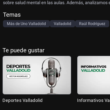
sobre salud mental en las aulas. Además, analizamos en 
Temas
Más de Uno Valladolid
Valladolid
Raúl Rodríguez
Te puede gustar
Deportes Valladolid
Informativos Va