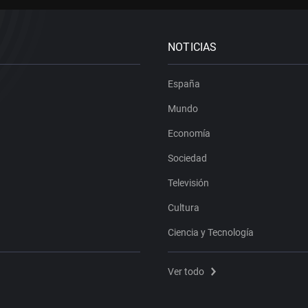
NOTICIAS
España
Mundo
Economía
Sociedad
Televisión
Cultura
Ciencia y Tecnología
Ver todo