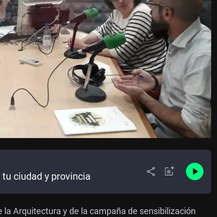
tu ciudad y provincia
 la Arquitectura y de la campaña de sensibilización