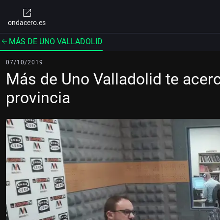
ondacero.es
MÁS DE UNO VALLADOLID
07/10/2019
Más de Uno Valladolid te acerc
provincia