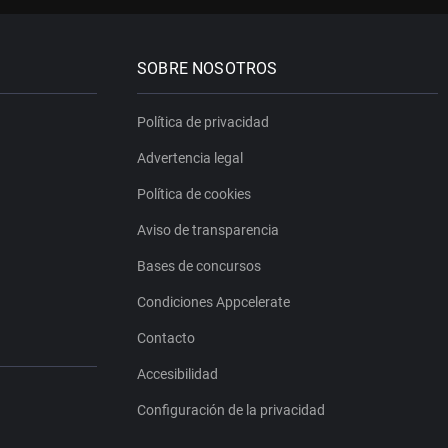
SOBRE NOSOTROS
Política de privacidad
Advertencia legal
Política de cookies
Aviso de transparencia
Bases de concursos
Condiciones Appcelerate
Contacto
Accesibilidad
Configuración de la privacidad