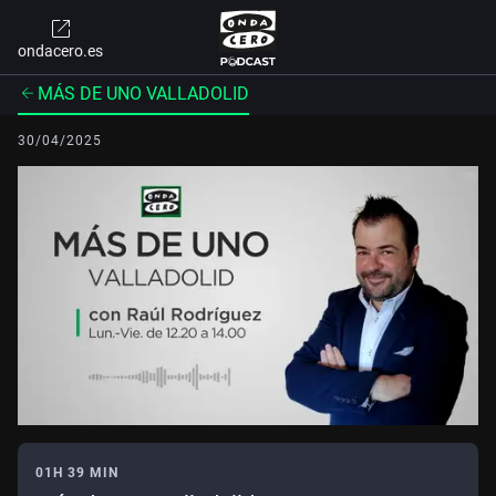
ondacero.es
MÁS DE UNO VALLADOLID
30/04/2025
01H 39 MIN