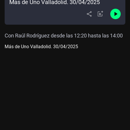
Más de Uno Valladolid. 30/04/2025
Con Raúl Rodríguez desde las 12:20 hasta las 14:00
Más de Uno Valladolid. 30/04/2025