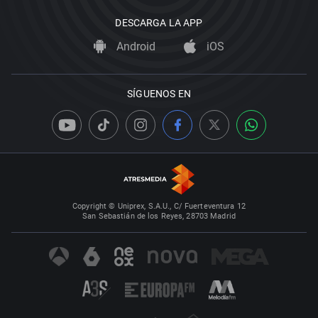
DESCARGA LA APP
Android
iOS
SÍGUENOS EN
Copyright © Uniprex, S.A.U., C/ Fuerteventura 12
San Sebastián de los Reyes, 28703 Madrid