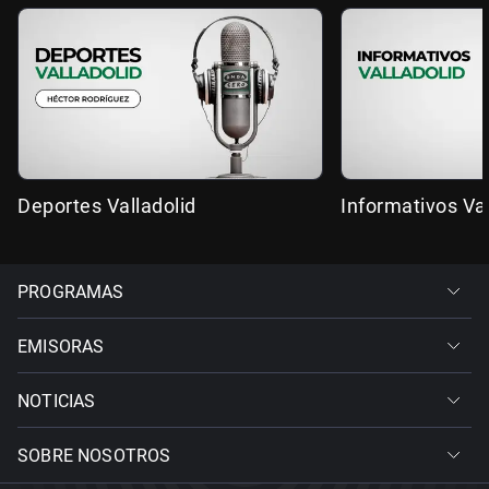
Deportes Valladolid
Informativos Val
PROGRAMAS
EMISORAS
NOTICIAS
SOBRE NOSOTROS