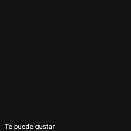
Te puede gustar