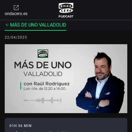
ondacero.es
MÁS DE UNO VALLADOLID
22/04/2025
01H 36 MIN