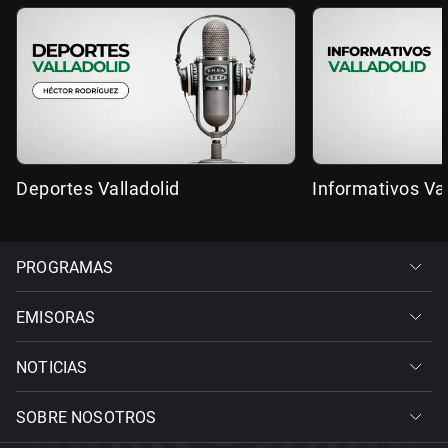
Deportes Valladolid
Informativos Val
PROGRAMAS
EMISORAS
NOTICIAS
SOBRE NOSOTROS