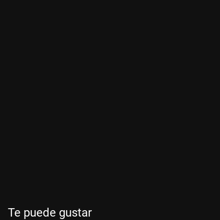
Te puede gustar