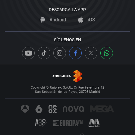
DESCARGA LA APP
Android
iOS
SÍGUENOS EN
Copyright © Uniprex, S.A.U., C/ Fuerteventura 12
San Sebastián de los Reyes, 28703 Madrid