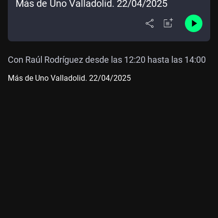
Más de Uno Valladolid. 22/04/2025
Con Raúl Rodríguez desde las 12:20 hasta las 14:00
Más de Uno Valladolid. 22/04/2025