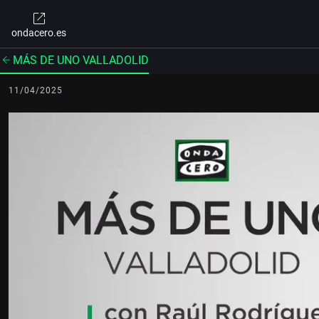
ondacero.es
MÁS DE UNO VALLADOLID
11/04/2025