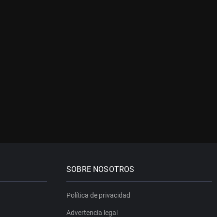
SOBRE NOSOTROS
Política de privacidad
Advertencia legal