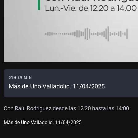
01H 39 MIN
Más de Uno Valladolid. 11/04/2025
Con Raúl Rodríguez desde las 12:20 hasta las 14:00
Más de Uno Valladolid. 11/04/2025