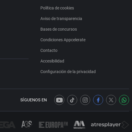
Política de cookies
Aviso de transparencia
Bases de concursos
Condiciones Appcelerate
Contacto
Accesibilidad
Configuración de la privacidad
SÍGUENOS EN