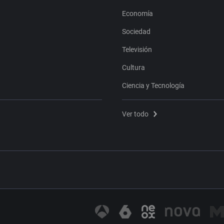
Economía
Sociedad
Televisión
Cultura
Ciencia y Tecnología
Ver todo