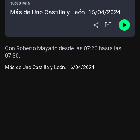
10:00 MIN
Más de Uno Castilla y León. 16/04/2024
Con Roberto Mayado desde las 07:20 hasta las
07:30.
Más de Uno Castilla y León. 16/04/2024