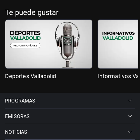
Te puede gustar
Deportes Valladolid
Informativos Val
PROGRAMAS
EMISORAS
NOTICIAS