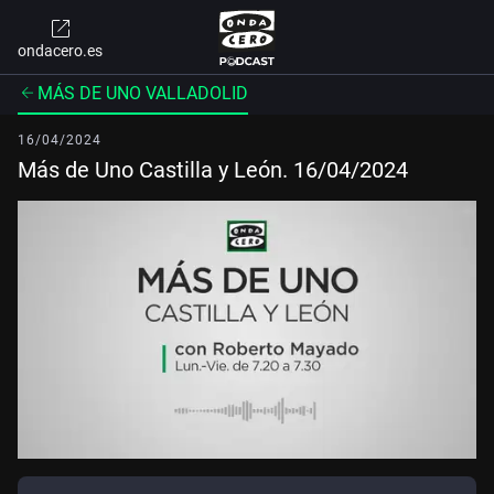
ondacero.es
MÁS DE UNO VALLADOLID
16/04/2024
Más de Uno Castilla y León. 16/04/2024