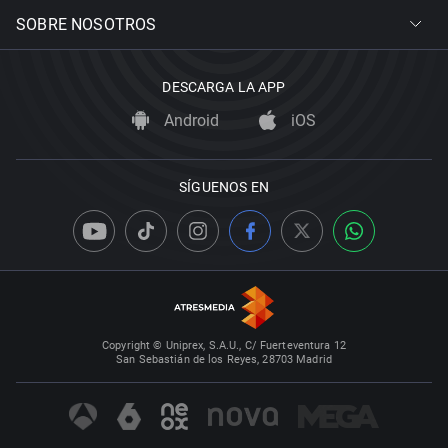
SOBRE NOSOTROS
DESCARGA LA APP
Android
iOS
SÍGUENOS EN
Copyright © Uniprex, S.A.U., C/ Fuerteventura 12
San Sebastián de los Reyes, 28703 Madrid