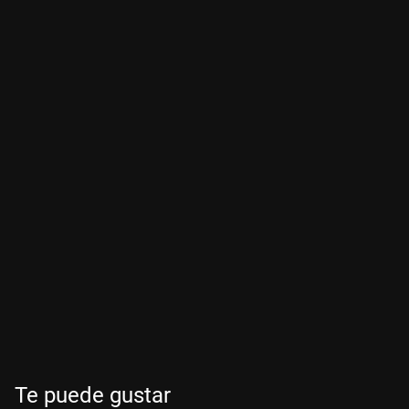
Te puede gustar