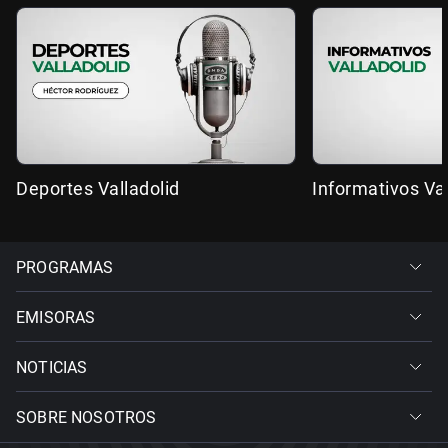
Deportes Valladolid
Informativos Val
PROGRAMAS
EMISORAS
NOTICIAS
SOBRE NOSOTROS