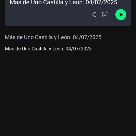
Más de Uno Castilla y León. 04/07/2025
Más de Uno Castilla y León. 04/07/2025
Más de Uno Castilla y León. 04/07/2025