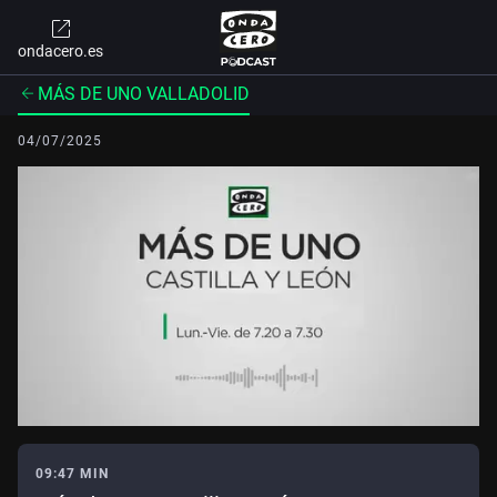
ondacero.es
MÁS DE UNO VALLADOLID
04/07/2025
09:47 MIN