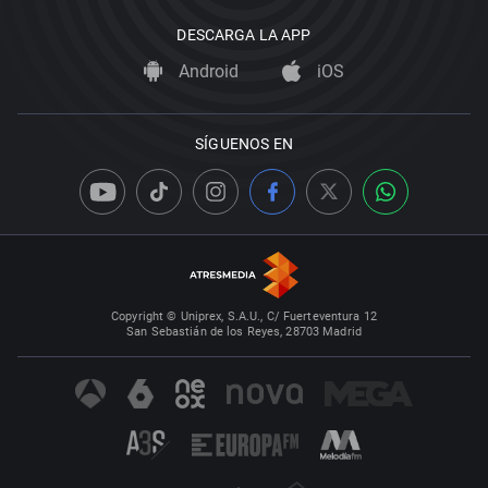
DESCARGA LA APP
Android
iOS
SÍGUENOS EN
Copyright © Uniprex, S.A.U., C/ Fuerteventura 12
San Sebastián de los Reyes, 28703 Madrid