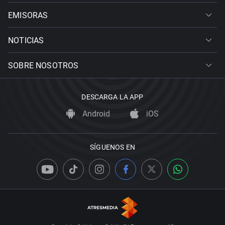
EMISORAS
NOTICIAS
SOBRE NOSOTROS
DESCARGA LA APP
Android
iOS
SÍGUENOS EN