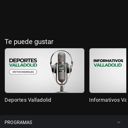
Te puede gustar
Deportes Valladolid
Informativos Val
PROGRAMAS