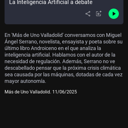
La Inteligencia Artificial a debate
En 'Más de Uno Valladolid' conversamos con Miguel
Ángel Serrano, novelista, ensayista y poeta sobre su
último libro Androiceno en el que analiza la
inteligencia artificial. Hablamos con el autor de la
necesidad de regulación. Además, Serrano no ve
descabellado pensar que la próxima crisis climática
sea causada por las máquinas, dotadas de cada vez
mayor autonomía.
Más de Uno Valladolid. 11/06/2025