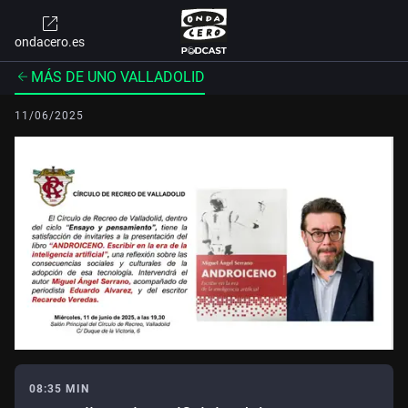
ondacero.es
MÁS DE UNO VALLADOLID
11/06/2025
08:35 MIN