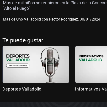
Más de mil niños se reunieron en la Plaza de la Concor
"Alto el Fuego"
Más de Uno Valladolid con Héctor Rodríguez. 30/01/2024
Te puede gustar
Deportes Valladolid
Informativos Va