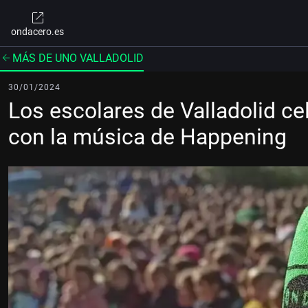
ondacero.es
MÁS DE UNO VALLADOLID
30/01/2024
Los escolares de Valladolid cel
con la música de Happening