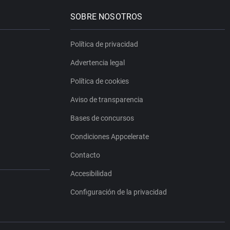
SOBRE NOSOTROS
Política de privacidad
Advertencia legal
Política de cookies
Aviso de transparencia
Bases de concursos
Condiciones Appcelerate
Contacto
Accesibilidad
Configuración de la privacidad