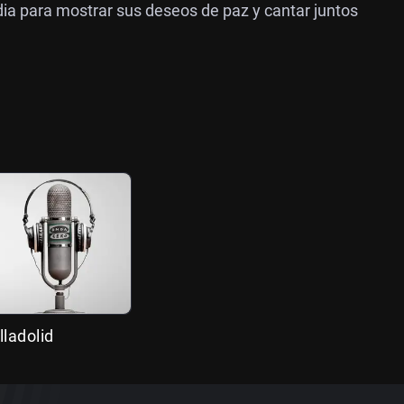
dia para mostrar sus deseos de paz y cantar juntos
lladolid