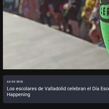
44:00 MIN
Los escolares de Valladolid celebran el Día Esc
Happening