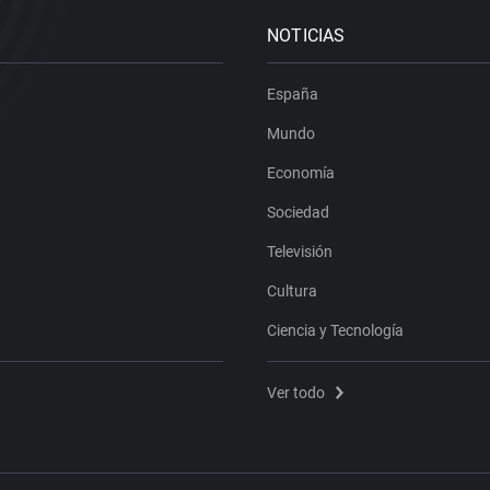
NOTICIAS
España
Mundo
Economía
Sociedad
Televisión
Cultura
Ciencia y Tecnología
Ver todo