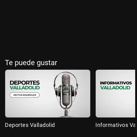
Te puede gustar
Deportes Valladolid
Informativos Val