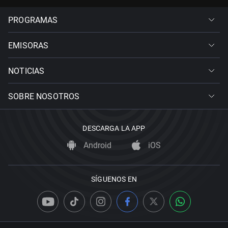
PROGRAMAS
EMISORAS
NOTICIAS
SOBRE NOSOTROS
DESCARGA LA APP
Android
iOS
SÍGUENOS EN