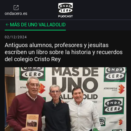
ondacero.es
MÁS DE UNO VALLADOLID
02/12/2024
Antiguos alumnos, profesores y jesuitas
escriben un libro sobre la historia y recuerdos
del colegio Cristo Rey