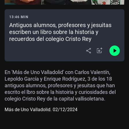
13:46 MIN
Antiguos alumnos, profesores y jesuitas
escriben un libro sobre la historia y
recuerdos del colegio Cristo Rey
En 'Más de Uno Valladolid' con Carlos Valentín,
Lepoldo García y Enrique Rodríguez, 3 de los 18
antiguos alumnos, profesores y jesuitas que han
escrito el lbro sobre la histoiria y curiosidades del
colegio Cristo Rey de la capital vallisoletana.
Más de Uno Valladolid. 02/12/2024