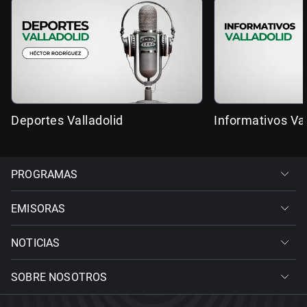
Deportes Valladolid
Informativos Val
PROGRAMAS
EMISORAS
NOTICIAS
SOBRE NOSOTROS