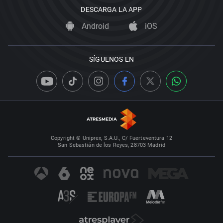
DESCARGA LA APP
Android
iOS
SÍGUENOS EN
Copyright © Uniprex, S.A.U., C/ Fuerteventura 12
San Sebastián de los Reyes, 28703 Madrid