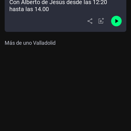
Con Alberto de Jesús desde las 12:20
hasta las 14.00
Más de uno Valladolid