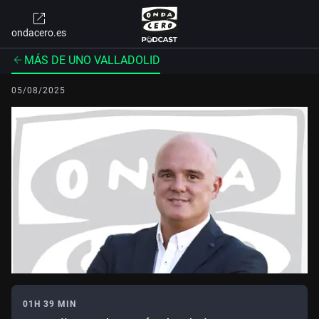
ondacero.es
MÁS DE UNO VALLADOLID
05/08/2025
01H 39 MIN