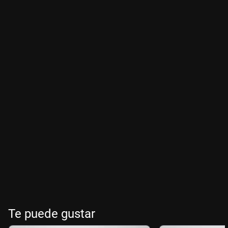
Te puede gustar