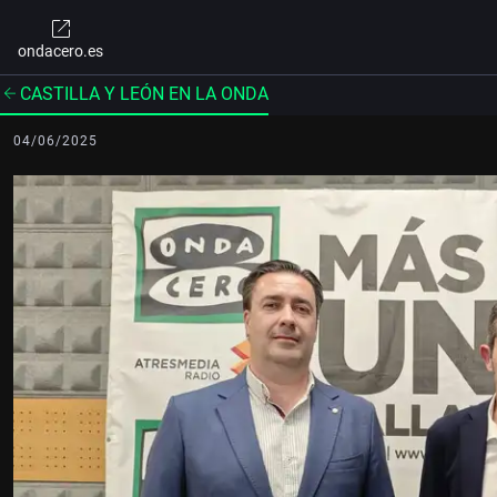
ondacero.es
CASTILLA Y LEÓN EN LA ONDA
04/06/2025