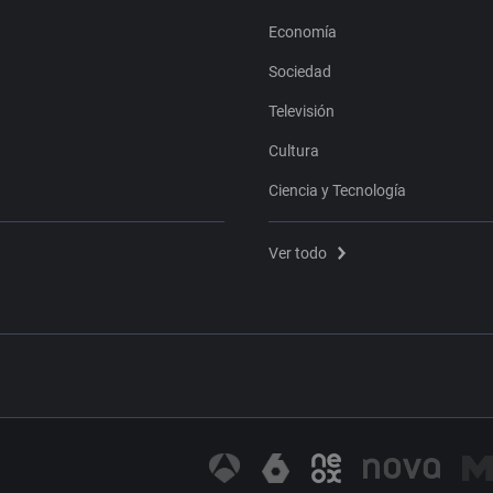
Economía
Sociedad
Televisión
Cultura
Ciencia y Tecnología
Ver todo