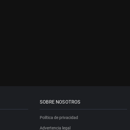
SOBRE NOSOTROS
Política de privacidad
Advertencia legal