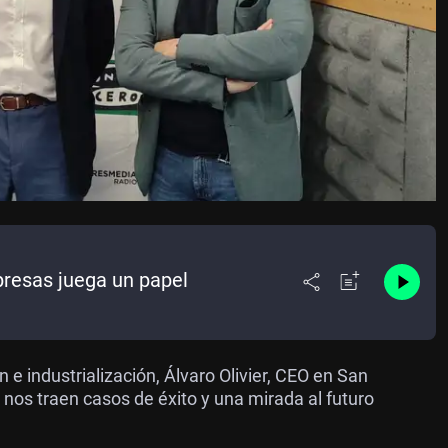
mpresas juega un papel
e industrialización, Álvaro Olivier, CEO en San
O nos traen casos de éxito y una mirada al futuro