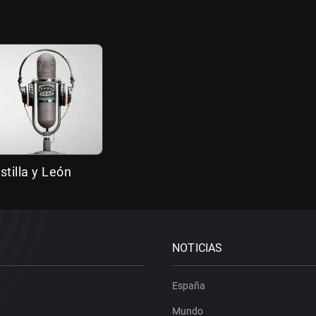
stilla y León
NOTICIAS
España
Mundo