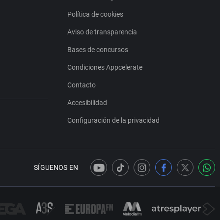
Política de cookies
Aviso de transparencia
Bases de concursos
Condiciones Appcelerate
Contacto
Accesibilidad
Configuración de la privacidad
SÍGUENOS EN