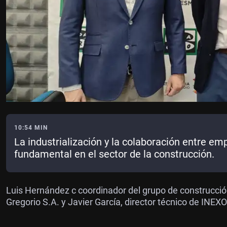
10:54 MIN
La industrialización y la colaboración entre e
fundamental en el sector de la construcción.
Luis Hernández c coordinador del grupo de construcción 
Gregorio S.A. y Javier García, director técnico de INEX