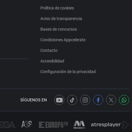
Política de cookies
Aviso de transparencia
Bases de concursos
Condiciones Appcelerate
Contacto
Accesibilidad
Configuración de la privacidad
SÍGUENOS EN