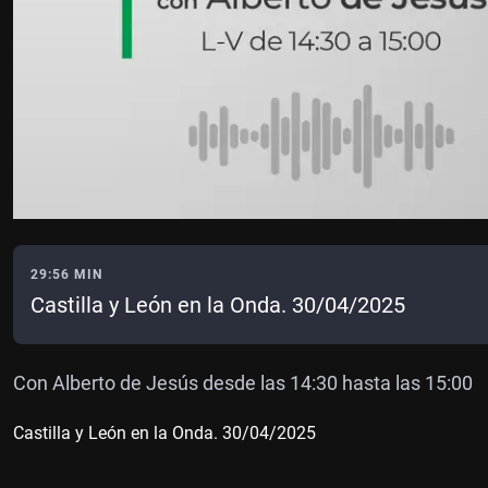
29:56 MIN
Castilla y León en la Onda. 30/04/2025
Con Alberto de Jesús desde las 14:30 hasta las 15:00
Castilla y León en la Onda. 30/04/2025