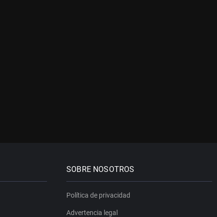
SOBRE NOSOTROS
Política de privacidad
Advertencia legal