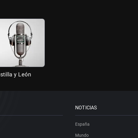
stilla y León
NOTICIAS
España
Mundo