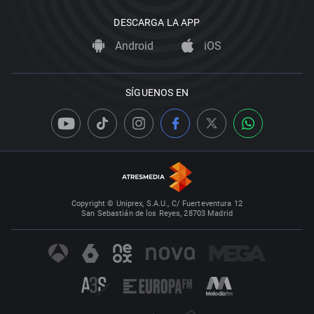
DESCARGA LA APP
Android
iOS
SÍGUENOS EN
Copyright © Uniprex, S.A.U., C/ Fuerteventura 12
San Sebastián de los Reyes, 28703 Madrid