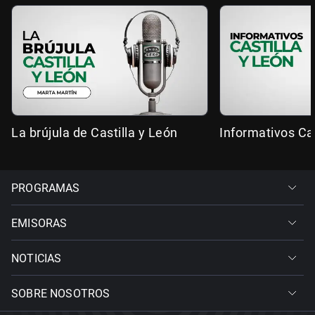
La brújula de Castilla y León
Informativos Cas
PROGRAMAS
EMISORAS
NOTICIAS
SOBRE NOSOTROS