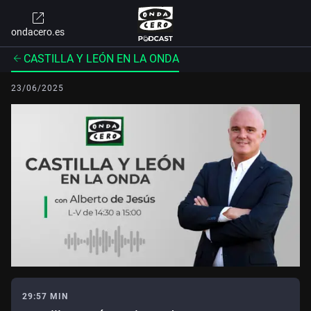
ondacero.es
CASTILLA Y LEÓN EN LA ONDA
23/06/2025
29:57 MIN