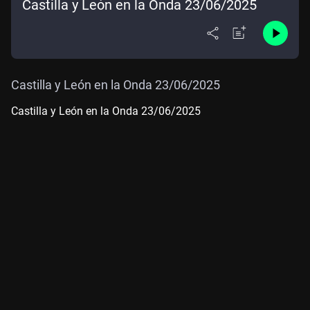
Castilla y León en la Onda 23/06/2025
Castilla y León en la Onda 23/06/2025
Castilla y León en la Onda 23/06/2025