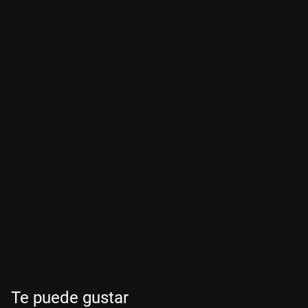
Te puede gustar