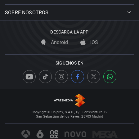
SOBRE NOSOTROS
DESCARGA LA APP
Android
iOS
SÍGUENOS EN
Copyright © Uniprex, S.A.U., C/ Fuerteventura 12
San Sebastián de los Reyes, 28703 Madrid