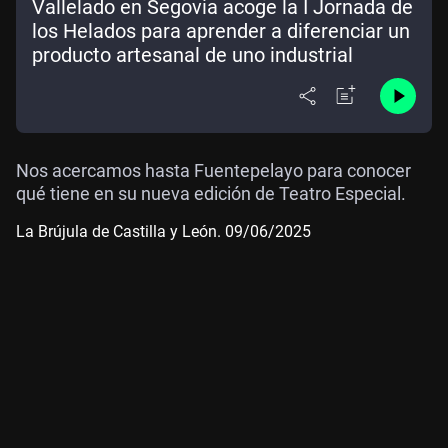
Vallelado en Segovia acoge la I Jornada de
los Helados para aprender a diferenciar un
producto artesanal de uno industrial
Nos acercamos hasta Fuentepelayo para conocer
qué tiene en su nueva edición de Teatro Especial.
La Brújula de Castilla y León. 09/06/2025