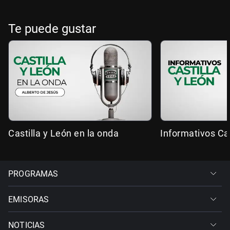
Te puede gustar
Castilla y León en la onda
Informativos Cas
PROGRAMAS
EMISORAS
NOTICIAS