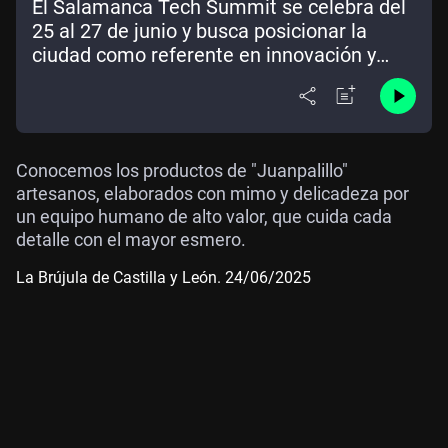
El Salamanca Tech Summit se celebra del
25 al 27 de junio y busca posicionar la
ciudad como referente en innovación y
tecnología además de generar
oportunidades.
Conocemos los productos de "Juanpalillo"
artesanos, elaborados con mimo y delicadeza por
un equipo humano de alto valor, que cuida cada
detalle con el mayor esmero.
La Brújula de Castilla y León. 24/06/2025