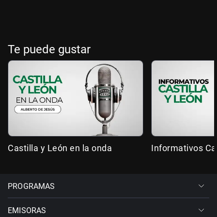
Te puede gustar
Castilla y León en la onda
Informativos Cas
PROGRAMAS
EMISORAS