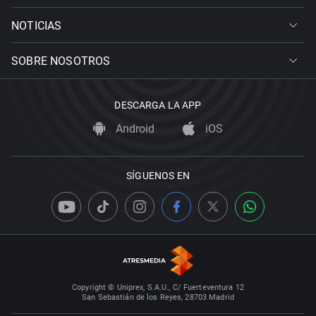
NOTICIAS
SOBRE NOSOTROS
DESCARGA LA APP
Android
iOS
SÍGUENOS EN
Copyright © Uniprex, S.A.U., C/ Fuerteventura 12
San Sebastián de los Reyes, 28703 Madrid