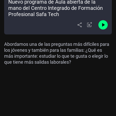
Nuevo programa de Aula abierta de la
mano del Centro Integrado de Formación
Profesional Safa Tech
Abordamos una de las preguntas más difíciles para
los jóvenes y también para las familias: ¿Qué es
más importante: estudiar lo que te gusta o elegir lo
que tiene más salidas laborales?