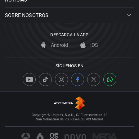
SOBRE NOSOTROS
DESCARGA LA APP
Android
iOS
SÍGUENOS EN
Copyright © Uniprex, S.A.U., C/ Fuerteventura 12
San Sebastián de los Reyes, 28703 Madrid