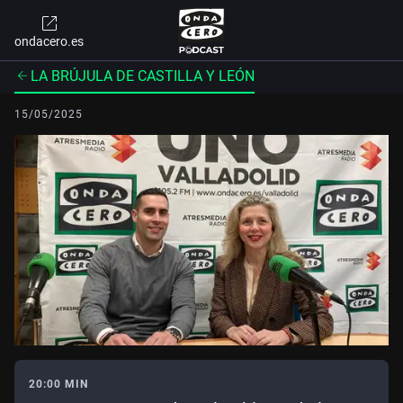
ondacero.es
LA BRÚJULA DE CASTILLA Y LEÓN
15/05/2025
20:00 MIN