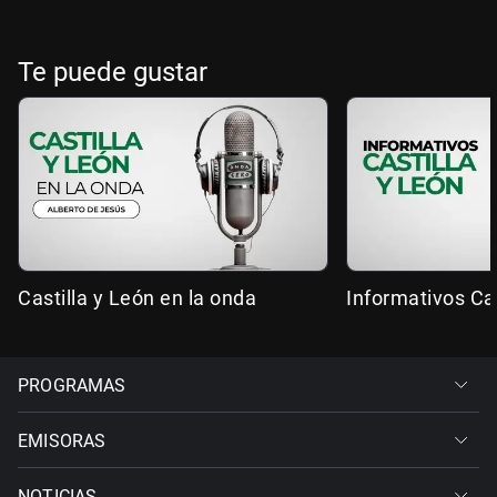
Te puede gustar
Castilla y León en la onda
Informativos Cas
PROGRAMAS
EMISORAS
NOTICIAS