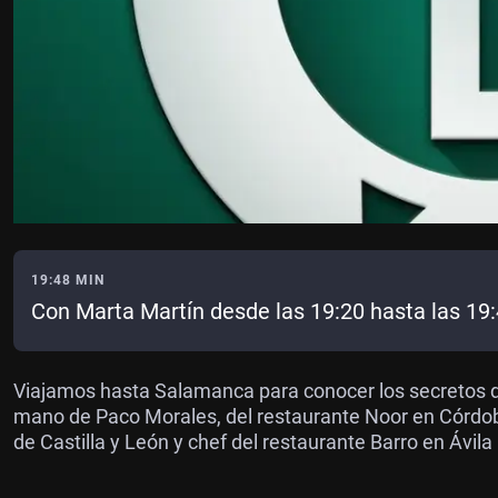
19:48 MIN
Con Marta Martín desde las 19:20 hasta las 19
Viajamos hasta Salamanca para conocer los secretos d
mano de Paco Morales, del restaurante Noor en Córdoba 
de Castilla y León y chef del restaurante Barro en Ávila