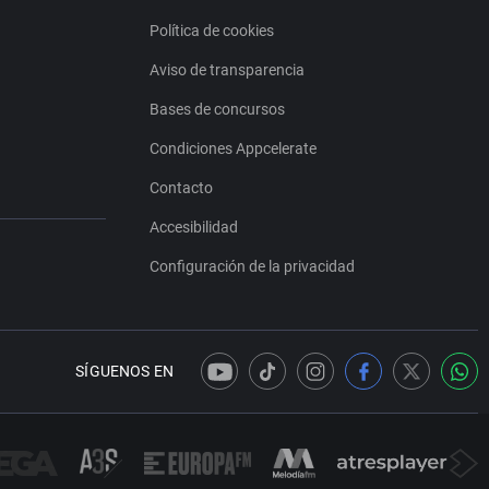
Política de cookies
Aviso de transparencia
Bases de concursos
Condiciones Appcelerate
Contacto
Accesibilidad
Configuración de la privacidad
SÍGUENOS EN