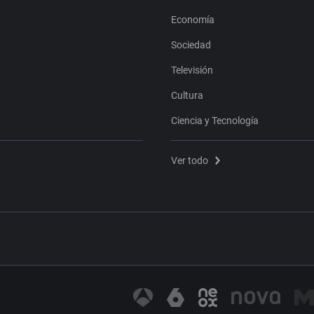
Economía
Sociedad
Televisión
Cultura
Ciencia y Tecnología
Ver todo