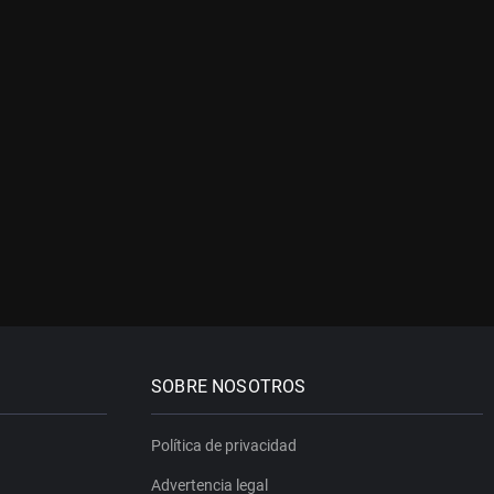
SOBRE NOSOTROS
Política de privacidad
Advertencia legal