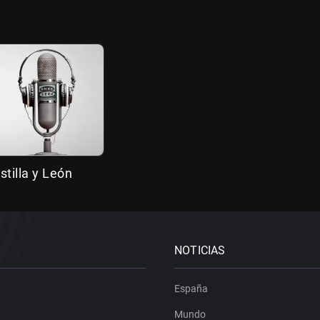
stilla y León
NOTICIAS
España
Mundo