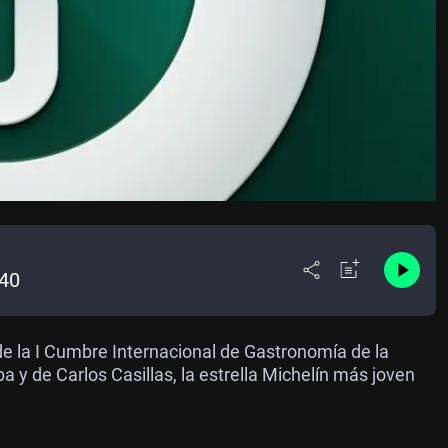
:40
e la I Cumbre Internacional de Gastronomía de la
y de Carlos Casillas, la estrella Michelín más joven