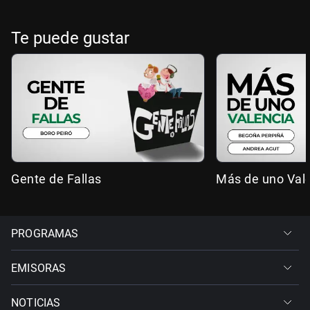
Te puede gustar
Gente de Fallas
Más de uno Val
PROGRAMAS
EMISORAS
NOTICIAS