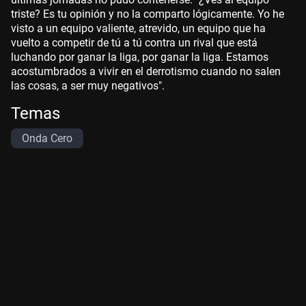
triste? Es tu opinión y no la comparto lógicamente. Yo he
visto a un equipo valiente, atrevido, un equipo que ha
vuelto a competir de tú a tú contra un rival que está
luchando por ganar la liga, por ganar la liga. Estamos
acostumbrados a vivir en el derrotismo cuando no salen
las cosas, a ser muy negativos".
Temas
Onda Cero