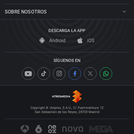
SOBRE NOSOTROS
DESCARGA LA APP
Android
iOS
SÍGUENOS EN
Copyright © Uniprex, S.A.U., C/ Fuerteventura 12
San Sebastián de los Reyes, 28703 Madrid