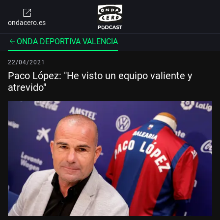
ondacero.es
ONDA DEPORTIVA VALENCIA
22/04/2021
Paco López: "He visto un equipo valiente y
atrevido"