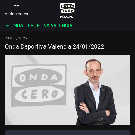
ondacero.es
ONDA DEPORTIVA VALENCIA
24/01/2022
Onda Deportiva Valencia 24/01/2022