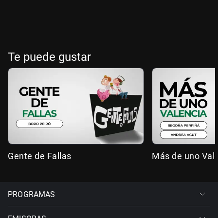
Te puede gustar
Gente de Fallas
Más de uno Val
PROGRAMAS