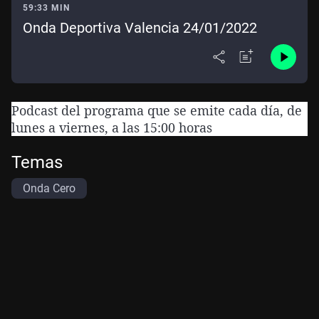
59:33 MIN
Onda Deportiva Valencia 24/01/2022
Podcast del programa que se emite cada día, de
lunes a viernes, a las 15:00 horas
Temas
Onda Cero