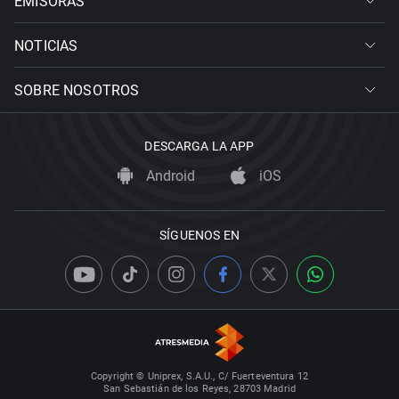
EMISORAS
NOTICIAS
SOBRE NOSOTROS
DESCARGA LA APP
Android
iOS
SÍGUENOS EN
Copyright © Uniprex, S.A.U., C/ Fuerteventura 12
San Sebastián de los Reyes, 28703 Madrid