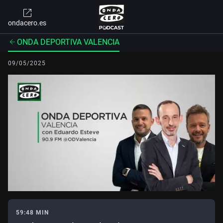
ondacero.es
ONDA DEPORTIVA VALENCIA
09/05/2025
59:48 MIN