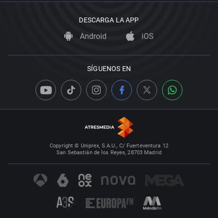
DESCARGA LA APP
Android
iOS
SÍGUENOS EN
Copyright © Uniprex, S.A.U., C/ Fuerteventura 12
San Sebastián de los Reyes, 28703 Madrid