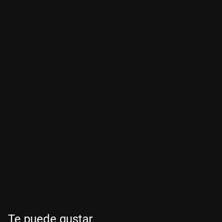
Te puede gustar