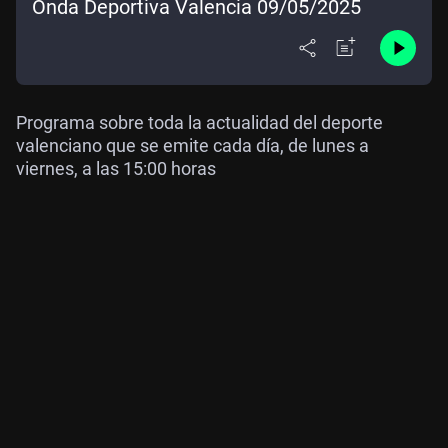
Onda Deportiva Valencia 09/05/2025
Programa sobre toda la actualidad del deporte
valenciano que se emite cada día, de lunes a
viernes, a las 15:00 horas