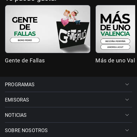
Gente de Fallas
Más de uno Val
PROGRAMAS
EMISORAS
NOTICIAS
SOBRE NOSOTROS