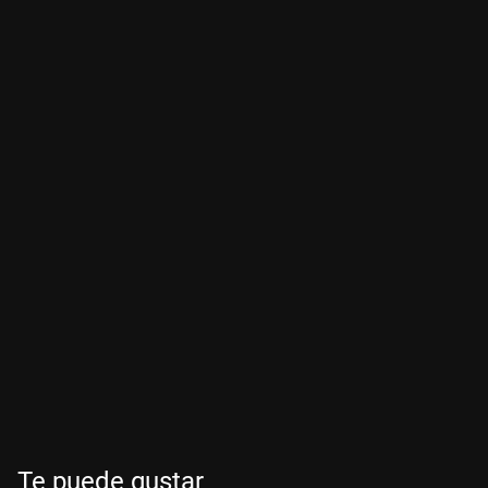
Te puede gustar