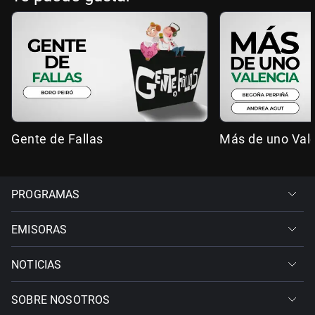
Gente de Fallas
Más de uno Val
PROGRAMAS
EMISORAS
NOTICIAS
SOBRE NOSOTROS