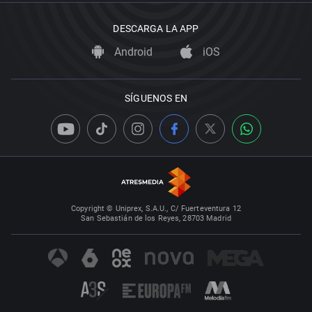
DESCARGA LA APP
Android
iOS
SÍGUENOS EN
Copyright © Uniprex, S.A.U., C/ Fuerteventura 12
San Sebastián de los Reyes, 28703 Madrid