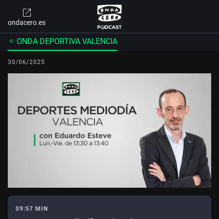
ondacero.es
ONDA DEPORTIVA VALENCIA
30/06/2025
09:57 MIN