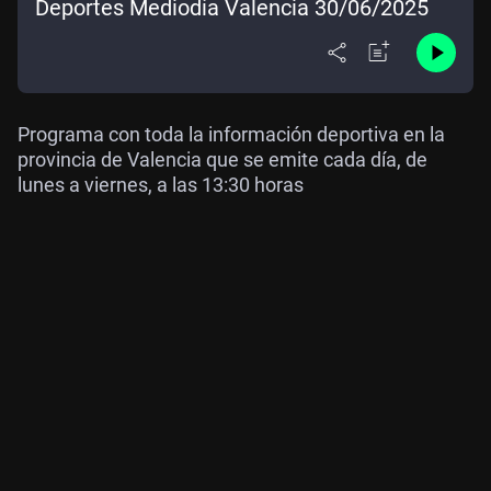
Deportes Mediodía Valencia 30/06/2025
Programa con toda la información deportiva en la
provincia de Valencia que se emite cada día, de
lunes a viernes, a las 13:30 horas