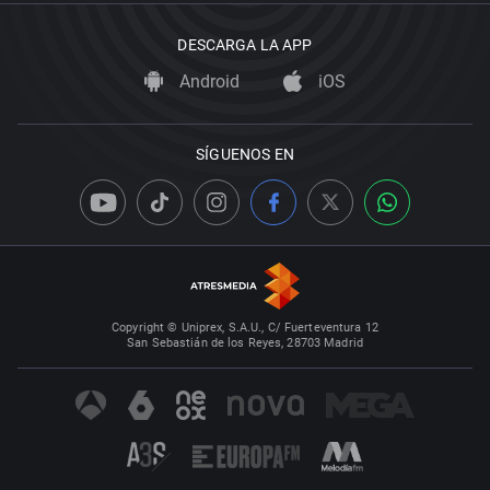
DESCARGA LA APP
Android
iOS
SÍGUENOS EN
Copyright © Uniprex, S.A.U., C/ Fuerteventura 12
San Sebastián de los Reyes, 28703 Madrid