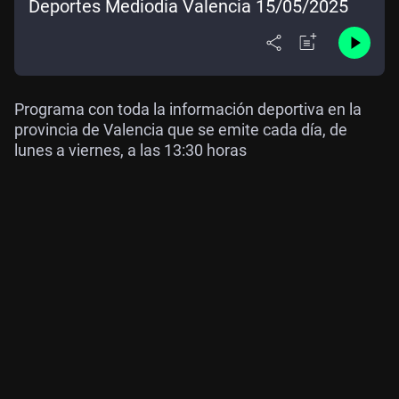
Deportes Mediodía Valencia 15/05/2025
Programa con toda la información deportiva en la
provincia de Valencia que se emite cada día, de
lunes a viernes, a las 13:30 horas