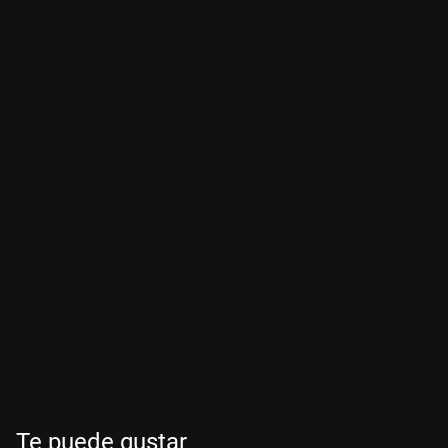
Te puede gustar