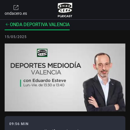
ondacero.es
ONDA DEPORTIVA VALENCIA
15/05/2025
09:56 MIN