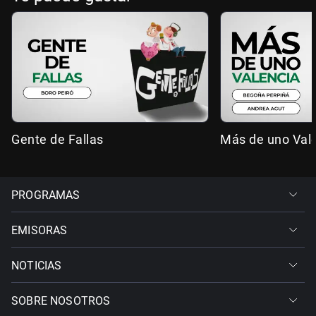
Gente de Fallas
Más de uno Val
PROGRAMAS
EMISORAS
NOTICIAS
SOBRE NOSOTROS