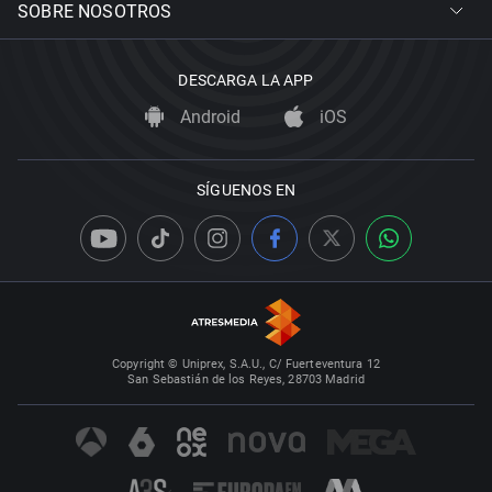
SOBRE NOSOTROS
DESCARGA LA APP
Android
iOS
SÍGUENOS EN
Copyright © Uniprex, S.A.U., C/ Fuerteventura 12
San Sebastián de los Reyes, 28703 Madrid