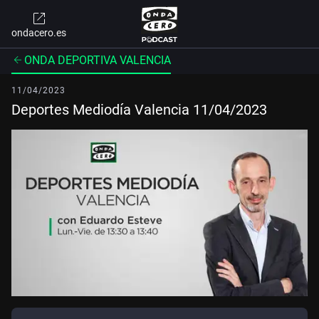
ondacero.es
ONDA DEPORTIVA VALENCIA
11/04/2023
Deportes Mediodía Valencia 11/04/2023