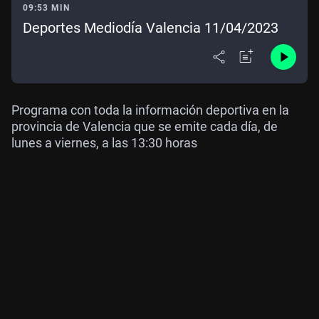
09:53 MIN
Deportes Mediodía Valencia 11/04/2023
Programa con toda la información deportiva en la
provincia de Valencia que se emite cada día, de
lunes a viernes, a las 13:30 horas