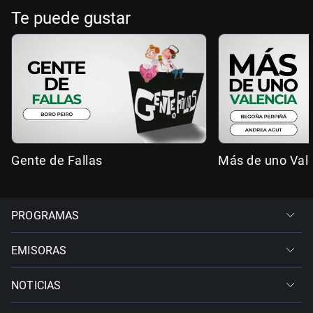
Te puede gustar
Gente de Fallas
Más de uno Val
PROGRAMAS
EMISORAS
NOTICIAS