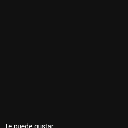
Te puede gustar