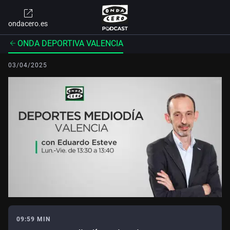
ondacero.es
ONDA DEPORTIVA VALENCIA
03/04/2025
09:59 MIN