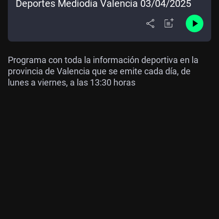
Deportes Mediodía Valencia 03/04/2025
Programa con toda la información deportiva en la
provincia de Valencia que se emite cada día, de
lunes a viernes, a las 13:30 horas