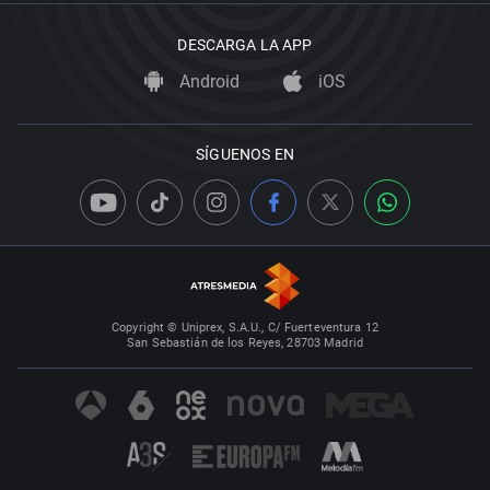
DESCARGA LA APP
Android
iOS
SÍGUENOS EN
Copyright © Uniprex, S.A.U., C/ Fuerteventura 12
San Sebastián de los Reyes, 28703 Madrid