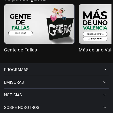
Gente de Fallas
Más de uno Val
PROGRAMAS
EMISORAS
NOTICIAS
SOBRE NOSOTROS