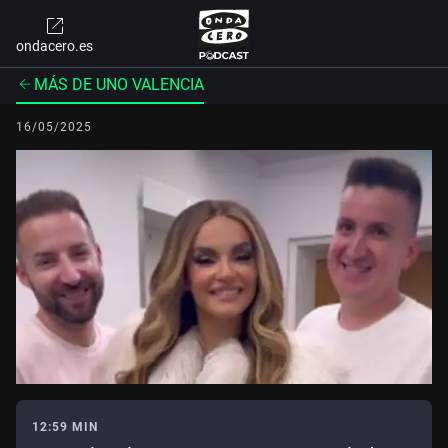
ondacero.es
MÁS DE UNO VALENCIA
16/05/2025
12:59 MIN