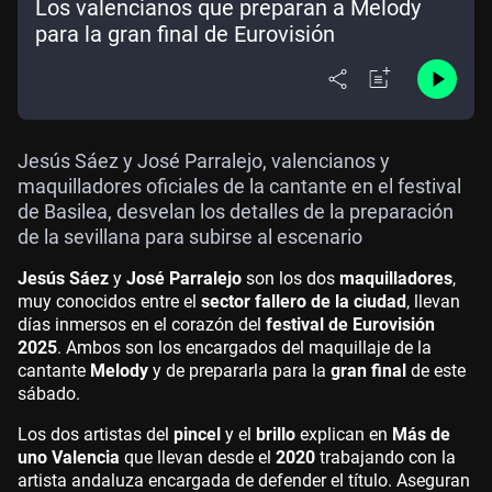
Los valencianos que preparan a Melody
para la gran final de Eurovisión
Jesús Sáez y José Parralejo, valencianos y
maquilladores oficiales de la cantante en el festival
de Basilea, desvelan los detalles de la preparación
de la sevillana para subirse al escenario
Jesús Sáez
y
José Parralejo
son los dos
maquilladores
,
muy conocidos entre el
sector fallero de la ciudad
, llevan
días inmersos en el corazón del
festival de Eurovisión
2025
. Ambos son los encargados del maquillaje de la
cantante
Melody
y de prepararla para la
gran final
de este
sábado.
Los dos artistas del
pincel
y el
brillo
explican en
Más de
uno Valencia
que llevan desde el
2020
trabajando con la
artista andaluza encargada de defender el título. Aseguran