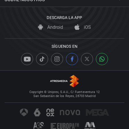
DESCARGA LA APP
Android
iOS
SÍGUENOS EN
Copyright © Uniprex, S.A.U., C/ Fuerteventura 12
San Sebastián de los Reyes, 28703 Madrid