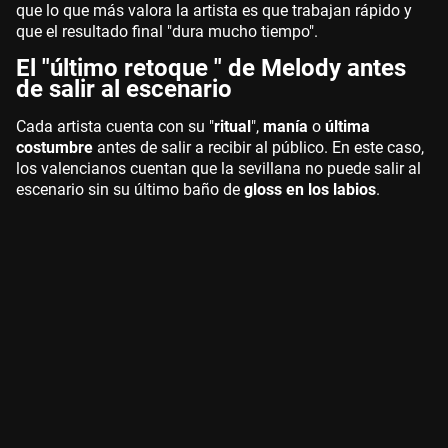
que lo que más valora la artista es que trabajan rápido y
que el resultado final "dura mucho tiempo".
El "último retoque " de Melody antes
de salir al escenario
Cada artista cuenta con su "
ritual
",
manía
o
última
costumbre
antes de salir a recibir al público. En este caso,
los valencianos cuentan que la sevillana no puede salir al
escenario sin su último baño de
gloss en los labios
.