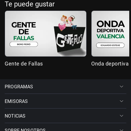
Te puede gustar
Gente de Fallas
Onda deportiva 
PROGRAMAS
EMISORAS
NOTICIAS
SOBRE NOSOTROS