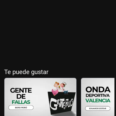
Te puede gustar