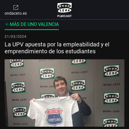
ondacero.es
MÁS DE UNO VALENCIA
21/03/2024
La UPV apuesta por la empleabilidad y el
emprendimiento de los estudiantes