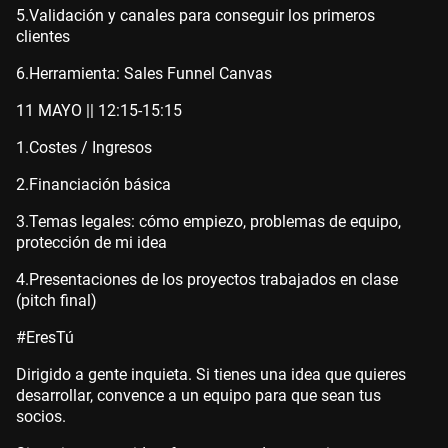
5.
Validación y canales para conseguir los primeros
clientes
6.
Herramienta: Sales Funnel Canvas
11 MAYO || 12:15-15:15
1.
Costes / Ingresos
2.
Financiación básica
3.
Temas legales: cómo empiezo, problemas de equipo,
protección de mi idea
4.
Presentaciones de los proyectos trabajados en clase
(pitch final)
#EresTú
Dirigido a gente inquieta. Si tienes una idea que quieres
desarrollar, convence a un equipo para que sean tus
socios.