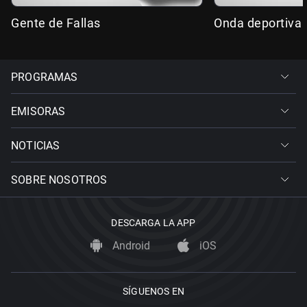
Gente de Fallas
Onda deportiva 
PROGRAMAS
EMISORAS
NOTICIAS
SOBRE NOSOTROS
DESCARGA LA APP
Android
iOS
SÍGUENOS EN