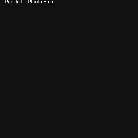
Pasillo I – Planta Baja