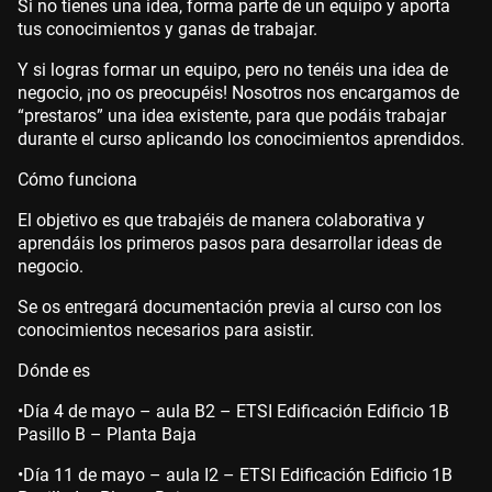
Si no tienes una idea, forma parte de un equipo y aporta
tus conocimientos y ganas de trabajar.
Y si logras formar un equipo, pero no tenéis una idea de
negocio, ¡no os preocupéis! Nosotros nos encargamos de
“prestaros” una idea existente, para que podáis trabajar
durante el curso aplicando los conocimientos aprendidos.
Cómo funciona
El objetivo es que trabajéis de manera colaborativa y
aprendáis los primeros pasos para desarrollar ideas de
negocio.
Se os entregará documentación previa al curso con los
conocimientos necesarios para asistir.
Dónde es
•
Día 4 de mayo – aula B2 – ETSI Edificación Edificio 1B
Pasillo B – Planta Baja
•
Día 11 de mayo – aula I2 – ETSI Edificación Edificio 1B