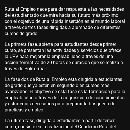
Ruta al Empleo nace para dar respuesta a las necesidades
del estudiantado que mira hacia su futuro más próximo
con el objetivo de una rápida inserción en el mundo laboral
a través de tres fases dirigidas a alumnado de diferentes
cursos de grado.
La primera fase, abierta para estudiantes desde primer
curso, se presentan las actividades y servicios que ofrece
la UPV para mejorar la empleabilidad a través de una
acción formativa de 20 horas de duración que se realiza a
través de PoliformaT.
La fase dos de Ruta al Empleo está dirigida a estudiantes
de grado que ya estén en segundo o en cursos más
avanzados. El objetivo de esta fase es la formación para la
empleabilidad a través de la adquisición de conocimientos
y estrategias necesarios para preparar la búsqueda de
prácticas y empleo.
La última fase, dirigida a estudiantes a partir de tercer
curso, consiste en la realización del Cuaderno Ruta del