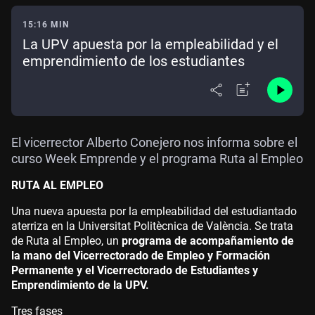
15:16 MIN
La UPV apuesta por la empleabilidad y el
emprendimiento de los estudiantes
El vicerrector Alberto Conejero nos informa sobre el
curso Week Emprende y el programa Ruta al Empleo
RUTA AL EMPLEO
Una nueva apuesta por la empleabilidad del estudiantado
aterriza en la Universitat Politècnica de València. Se trata
de Ruta al Empleo, un
programa de acompañamiento de
la mano del Vicerrectorado de Empleo y Formación
Permanente y el Vicerrectorado de Estudiantes y
Emprendimiento de la UPV.
Tres fases