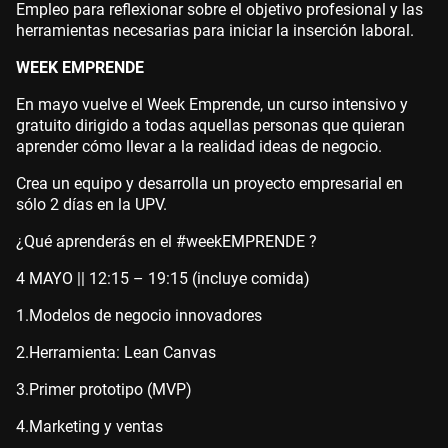
Empleo para reflexionar sobre el objetivo profesional y las
herramientas necesarias para iniciar la inserción laboral.
WEEK EMPRENDE
En mayo vuelve el Week Emprende, un curso intensivo y
gratuito dirigido a todas aquellas personas que quieran
aprender cómo llevar a la realidad ideas de negocio.
Crea un equipo y desarrolla un proyecto empresarial en
sólo 2 días en la UPV.
¿Qué aprenderás en el #weekEMPRENDE ?
4 MAYO || 12:15 – 19:15 (incluye comida)
1.
Modelos de negocio innovadores
2.
Herramienta: Lean Canvas
3.
Primer prototipo (MVP)
4.
Marketing y ventas